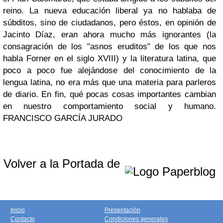
reino. La nueva educación liberal ya no hablaba de
súbditos, sino de ciudadanos, pero éstos, en opinión de
Jacinto Díaz, eran ahora mucho más ignorantes (la
consagración de los "asnos eruditos" de los que nos
habla Forner en el siglo XVIII) y la literatura latina, que
poco a poco fue alejándose del conocimiento de la
lengua latina, no era más que una materia para parleros
de diario. En fin, qué pocas cosas importantes cambian
en nuestro comportamiento social y humano.
FRANCISCO GARCÍA JURADO
Volver a la Portada de
Inicio
Presentación
Contacto
Condiciones generales