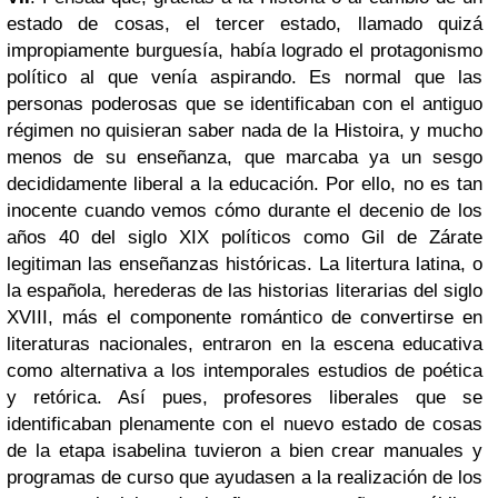
estado de cosas, el tercer estado, llamado quizá
impropiamente burguesía, había logrado el protagonismo
político al que venía aspirando. Es normal que las
personas poderosas que se identificaban con el antiguo
régimen no quisieran saber nada de la Histoira, y mucho
menos de su enseñanza, que marcaba ya un sesgo
decididamente liberal a la educación. Por ello, no es tan
inocente cuando vemos cómo durante el decenio de los
años 40 del siglo XIX políticos como Gil de Zárate
legitiman las enseñanzas históricas. La litertura latina, o
la española, herederas de las historias literarias del siglo
XVIII, más el componente romántico de convertirse en
literaturas nacionales, entraron en la escena educativa
como alternativa a los intemporales estudios de poética
y retórica. Así pues, profesores liberales que se
identificaban plenamente con el nuevo estado de cosas
de la etapa isabelina tuvieron a bien crear manuales y
programas de curso que ayudasen a la realización de los