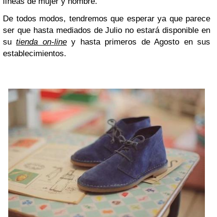
líneas de mujer y hombre.
De todos modos, tendremos que esperar ya que parece
ser que hasta mediados de Julio no estará disponible en
su
tienda on-line
y hasta primeros de Agosto en sus
establecimientos.