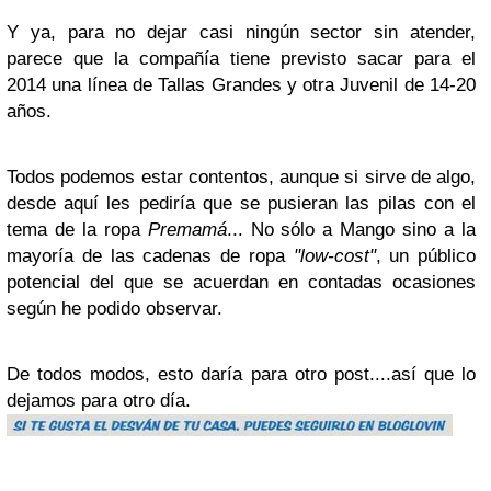
Y ya, para no dejar casi ningún sector sin atender,
parece que la compañía tiene previsto sacar para el
2014 una línea de Tallas Grandes y otra Juvenil de 14-20
años.
Todos podemos estar contentos, aunque si sirve de algo,
desde aquí les pediría que se pusieran las pilas con el
tema de la ropa
Premamá
... No sólo a
Mango
sino a la
mayoría de las cadenas de ropa
"low-cost"
, un público
potencial del que se acuerdan en contadas ocasiones
según he podido observar.
De todos modos, esto daría para otro post....así que lo
dejamos para otro día.