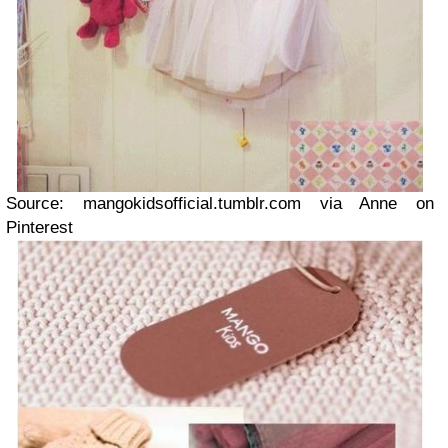
Source: mangokidsofficial.tumblr.com via Anne on
Pinterest