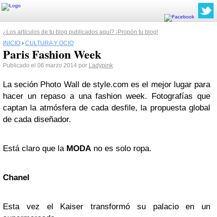
¿Los artículos de tu blog publicados aquí? ¡Propón tu blog!
INICIO
›
CULTURA Y OCIO
Paris Fashion Week
Publicado el 06 marzo 2014 por
Ladypink
La seción Photo Wall de style.com es el mejor lugar para
hacer un repaso a una fashion week. Fotografías que
captan la atmósfera de cada desfile, la propuesta global
de cada diseñador.
Está claro que la
MODA
no es solo ropa.
Chanel
Esta vez el Kaiser transformó su palacio en un