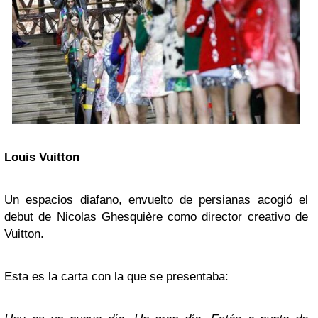
Louis Vuitton
Un espacios diafano, envuelto de persianas acogió el
debut de Nicolas Ghesquière como director creativo de
Vuitton.
Esta es la carta con la que se presentaba: