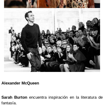
Alexander McQueen
Sarah Burton
encuentra inspiración en la literatura de
fantasía.