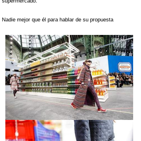
supermercado.
Nadie mejor que él para hablar de su propuesta