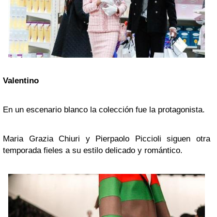
Valentino
En un escenario blanco la colección fue la protagonista.
Maria Grazia Chiuri y Pierpaolo Piccioli siguen otra
temporada fieles a su estilo delicado y romántico.