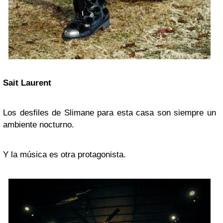
Sait Laurent
Los desfiles de Slimane para esta casa son siempre un
ambiente nocturno.
Y la música es otra protagonista.