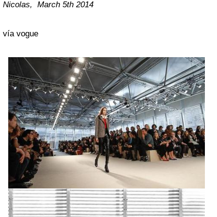
Nicolas, March 5th 2014
vía vogue