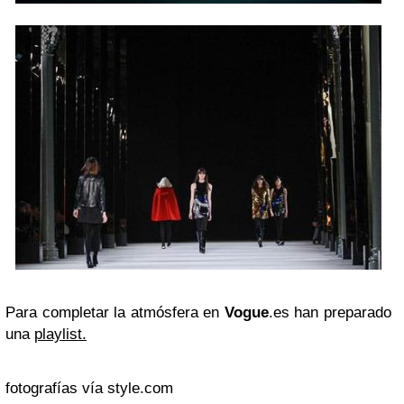
Para completar la atmósfera en
Vogue
.es han preparado
una
playlist.
fotografías vía style.com