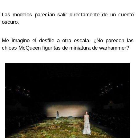
Las modelos parecían salir directamente de un cuento
oscuro.
Me imagino el desfile a otra escala. ¿No parecen las
chicas McQueen figuritas de miniatura de warhammer?