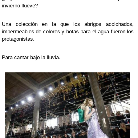
invierno llueve?
Una colección en la que los abrigos acolchados,
impermeables de colores y botas para el agua fueron los
protagonistas.
Para cantar bajo la lluvia.