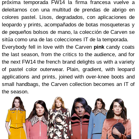
próxima temporada FW14 la firma francesa vuelve a
deleitarnos con una multitud de prendas de abrigo en
colores pastel. Lisos, degradados, con aplicaciones de
leopardo y prints, acompañados de botas mosqueteras y
de pequeños bolsos de mano, la colección de Carven se
sitúa como una de las colecciones IT de la temporada.
Everybody fell in love with the Carven
pink
candy coats
the last season, from the critics to the audience, and for
the next FW14 the french brand delights us with a variety
of pastel color outerwear. Plain, gradient, with leopard
applications and prints, joined with over-knee boots and
small handbags, the Carven collection becomes an IT of
the season.