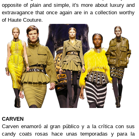
opposite of plain and simple, it's more about luxury and
extravagance that once again are in a collection worthy
of Haute Couture.
CARVEN
Carven enamoró al gran público y a la crítica con sus
candy coats rosas hace unas temporadas y para la