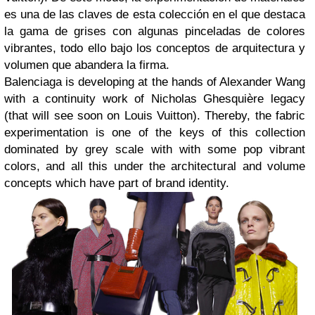
es una de las claves de esta colección en el que destaca
la gama de grises con algunas pinceladas de colores
vibrantes, todo ello bajo los conceptos de arquitectura y
volumen que abandera la firma.
Balenciaga is developing at the hands of Alexander Wang
with a continuity work of Nicholas Ghesquière legacy
(that will see soon on Louis Vuitton). Thereby, the fabric
experimentation is one of the keys of this collection
dominated by grey scale with with some pop vibrant
colors, and all this under the architectural and volume
concepts which have part of brand identity.