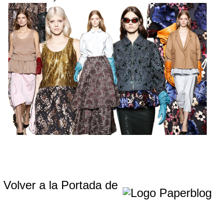
Volver a la Portada de