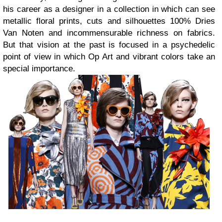
his career as a designer in a collection in which can see
metallic floral prints, cuts and silhouettes 100% Dries
Van Noten and incommensurable richness on fabrics.
But that vision at the past is focused in a psychedelic
point of view in which Op Art and vibrant colors take an
special importance.