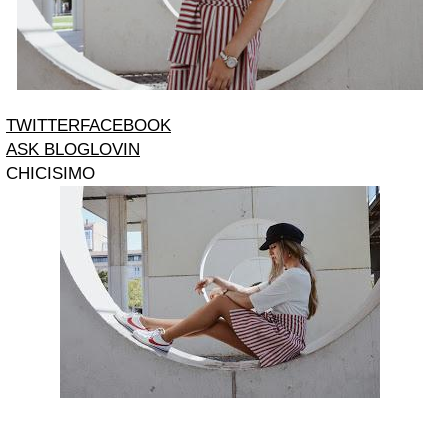
TWITTER
FACEBOOK
ASK
BLOGLOVIN
CHICISIMO