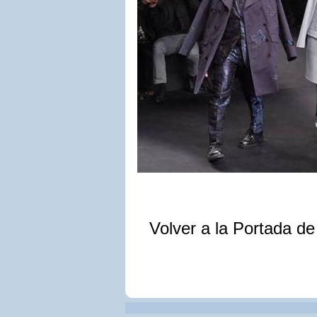
Volver a la Portada d