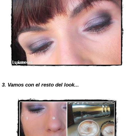
3. Vamos con el resto del look...