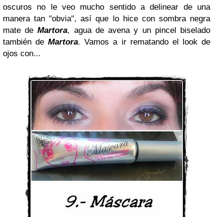
oscuros no le veo mucho sentido a delinear de una
manera tan "obvia", así que lo hice con sombra negra
mate de
Martora
, agua de avena y un pincel biselado
también de
Martora
. Vamos a ir rematando el look de
ojos con...