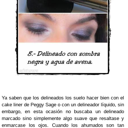
Ya saben que los delineados los suelo hacer bien con el
cake liner de Peggy Sage o con un delineador líquido, sin
embargo, en esta ocasión no buscaba un delineado
marcado sino simplemente algo suave que resaltase y
enmarcase los ojos. Cuando los ahumados son tan