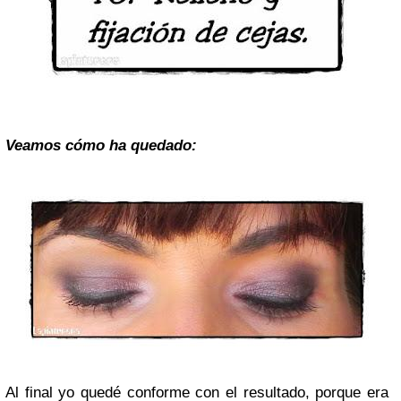
Veamos cómo ha quedado:
Al final yo quedé conforme con el resultado, porque era