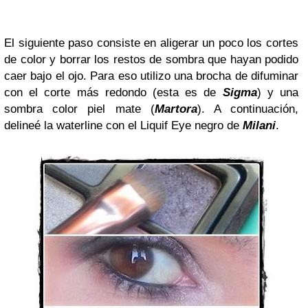
El siguiente paso consiste en aligerar un poco los cortes
de color y borrar los restos de sombra que hayan podido
caer bajo el ojo. Para eso utilizo una brocha de difuminar
con el corte más redondo (esta es de
Sigma
) y una
sombra color piel mate (
Martora
). A continuación,
delineé la waterline con el Liquif Eye negro de
Milani
.