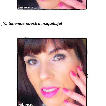
¡Ya tenemos nuestro maquillaje!