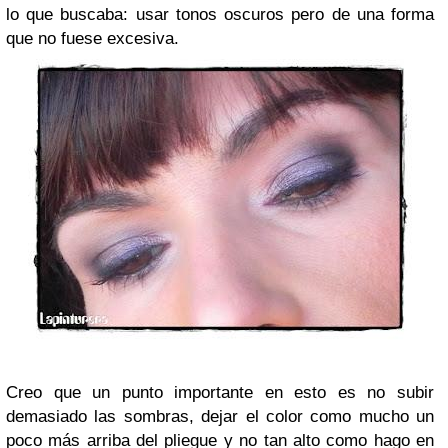
lo que buscaba: usar tonos oscuros pero de una forma
que no fuese excesiva.
Creo que un punto importante en esto es no subir
demasiado las sombras, dejar el color como mucho un
poco más arriba del pliegue y no tan alto como hago en