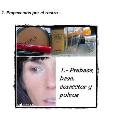
1. Empecemos por el rostro...