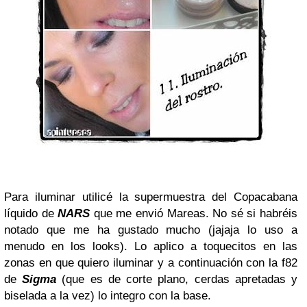
Para iluminar utilicé la supermuestra del Copacabana
líquido de
NARS
que me envió Mareas. No sé si habréis
notado que me ha gustado mucho (jajaja lo uso a
menudo en los looks). Lo aplico a toquecitos en las
zonas en que quiero iluminar y a continuación con la f82
de
Sigma
(que es de corte plano, cerdas apretadas y
biselada a la vez) lo integro con la base.