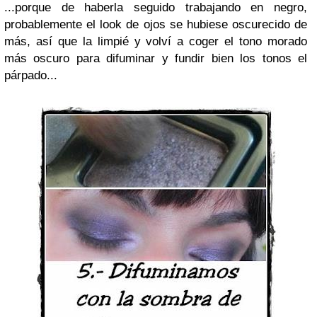
...porque de haberla seguido trabajando en negro,
probablemente el look de ojos se hubiese oscurecido de
más, así que la limpié y volví a coger el tono morado
más oscuro para difuminar y fundir bien los tonos el
párpado...