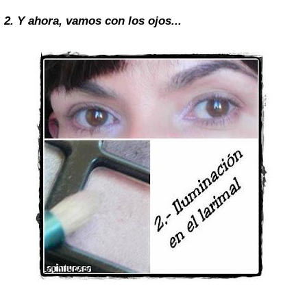
2. Y ahora, vamos con los ojos...