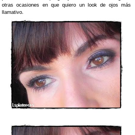
otras ocasiones en que quiero un look de ojos más
llamativo.