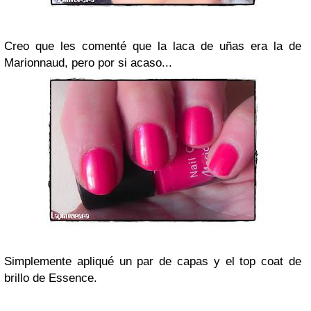
Creo que les comenté que la laca de uñas era la de
Marionnaud, pero por si acaso...
Simplemente apliqué un par de capas y el top coat de
brillo de Essence.