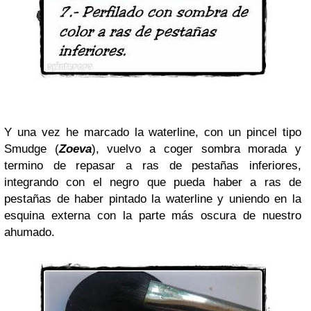
Y una vez he marcado la waterline, con un pincel tipo
Smudge (
Zoeva
), vuelvo a coger sombra morada y
termino de repasar a ras de pestañas inferiores,
integrando con el negro que pueda haber a ras de
pestañas de haber pintado la waterline y uniendo en la
esquina externa con la parte más oscura de nuestro
ahumado.