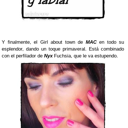
Y finalmente, el Girl about town de
MAC
en todo su
esplendor, dando un toque primaveral. Está combinado
con el perfilador de
Nyx
Fuchsia, que le va estupendo.