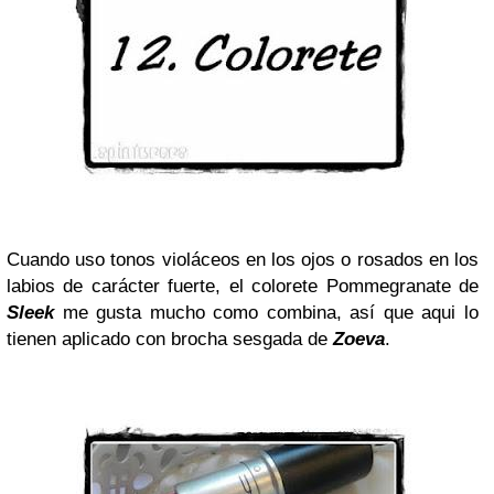
Cuando uso tonos violáceos en los ojos o rosados en los
labios de carácter fuerte, el colorete Pommegranate de
Sleek
me gusta mucho como combina, así que aqui lo
tienen aplicado con brocha sesgada de
Zoeva
.