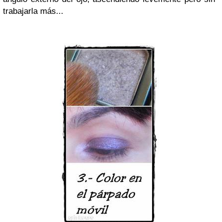
trabajarla más...