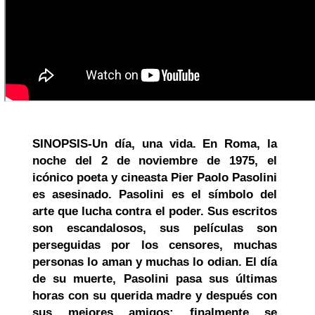
SINOPSIS-Un día, una vida. En Roma, la
noche del 2 de noviembre de 1975, el
icónico poeta y cineasta Pier Paolo Pasolini
es asesinado. Pasolini es el símbolo del
arte que lucha contra el poder. Sus escritos
son escandalosos, sus películas son
perseguidas por los censores, muchas
personas lo aman y muchas lo odian. El día
de su muerte, Pasolini pasa sus últimas
horas con su querida madre y después con
sus mejores amigos; finalmente se