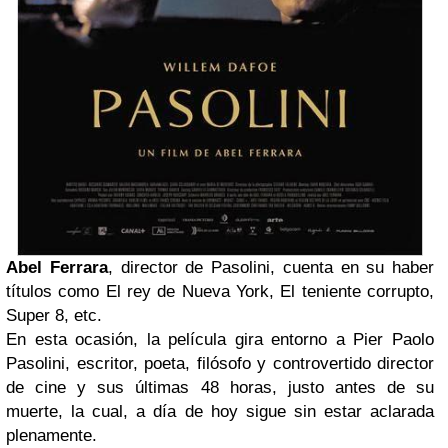
Abel Ferrara
, director de Pasolini, cuenta en su haber
títulos como El rey de Nueva York, El teniente corrupto,
Super 8, etc.
En esta ocasión, la película gira entorno a Pier Paolo
Pasolini, escritor, poeta, filósofo y controvertido director
de cine y sus últimas 48 horas, justo antes de su
muerte, la cual, a día de hoy sigue sin estar aclarada
plenamente.