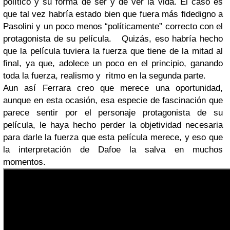
político y su forma de ser y de ver la vida. El caso es
que tal vez habría estado bien que fuera más fidedigno a
Pasolini y un poco menos “políticamente” correcto con el
protagonista de su película.
Quizás, eso habría hecho
que la película tuviera la fuerza que tiene de la mitad al
final, ya que, adolece un poco en el principio, ganando
toda la fuerza, realismo y ritmo en la segunda parte.
Aun así Ferrara creo que merece una oportunidad,
aunque en esta ocasión, esa especie de fascinación que
parece sentir por el personaje protagonista de su
película, le haya hecho perder la objetividad necesaria
para darle la fuerza que esta película merece, y eso que
la interpretación de Dafoe la salva en muchos
momentos.