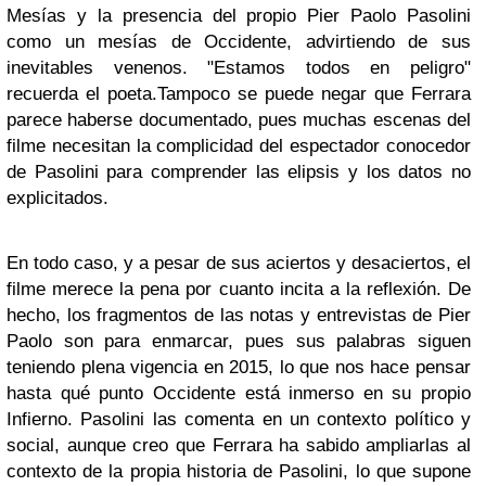
Mesías y la presencia del propio Pier Paolo Pasolini
como un mesías de Occidente, advirtiendo de sus
inevitables venenos. "Estamos todos en peligro"
recuerda el poeta.
Tampoco se puede negar que Ferrara
parece haberse documentado, pues muchas escenas del
filme necesitan la complicidad del espectador conocedor
de Pasolini para comprender las elipsis y los datos no
explicitados.
En todo caso, y a pesar de sus aciertos y desaciertos, el
filme merece la pena por cuanto incita a la reflexión. De
hecho, los fragmentos de las notas y entrevistas de Pier
Paolo son para enmarcar, pues sus palabras siguen
teniendo plena vigencia en 2015, lo que nos hace pensar
hasta qué punto Occidente está inmerso en su propio
Infierno. Pasolini las comenta en un contexto político y
social, aunque creo que Ferrara ha sabido ampliarlas al
contexto de la propia historia de Pasolini, lo que supone