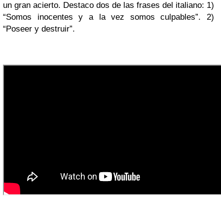
un gran acierto. Destaco dos de las frases del italiano: 1)
“Somos inocentes y a la vez somos culpables”. 2)
“Poseer y destruir”.