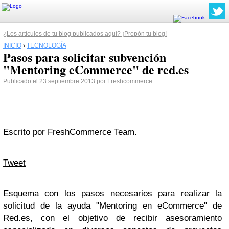
¿Los artículos de tu blog publicados aquí? ¡Propón tu blog!
INICIO
›
TECNOLOGÍA
Pasos para solicitar subvención
"Mentoring eCommerce" de red.es
Publicado el 23 septiembre 2013 por
Freshcommerce
Escrito por FreshCommerce Team.
Tweet
Esquema con los pasos necesarios para realizar la
solicitud de la ayuda "Mentoring en eCommerce" de
Red.es, con el objetivo de recibir asesoramiento