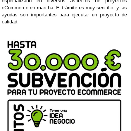
especializado en diversos aspectos de proyectos
eCommerce en marcha. El trámite es muy sencillo, y las
ayudas son importantes para ejecutar un proyecto de
calidad.