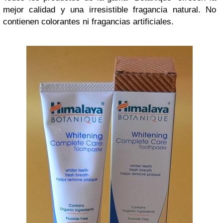
mejor calidad y una irresistible fragancia natural. No
contienen colorantes ni fragancias artificiales.