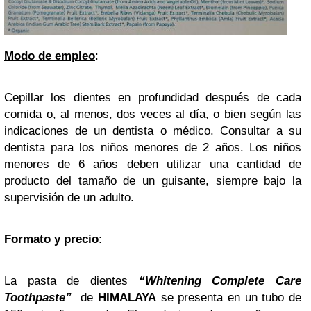
Modo de empleo
:
Cepillar los dientes en profundidad después de cada
comida o, al menos, dos veces al día, o bien según las
indicaciones de un dentista o médico. Consultar a su
dentista para los niños menores de 2 años. Los niños
menores de 6 años deben utilizar una cantidad de
producto del tamaño de un guisante, siempre bajo la
supervisión de un adulto.
Formato y precio
:
La pasta de dientes
“Whitening Complete Care
Toothpaste”
de
HIMALAYA
se presenta en un tubo de