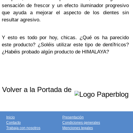
sensación de frescor y un efecto iluminador progresivo
que ayuda a mejorar el aspecto de los dientes sin
resultar agresivo.
Y esto es todo por hoy, chicas. ¿Qué os ha parecido
este producto? ¿Soléis utilizar este tipo de dentífricos?
¿Habéis probado algún producto de HIMALAYA?
Volver a la Portada de
Inicio
Presentación
Contacto
Condiciones generales
Trabaja con nosotros
Menciones legales