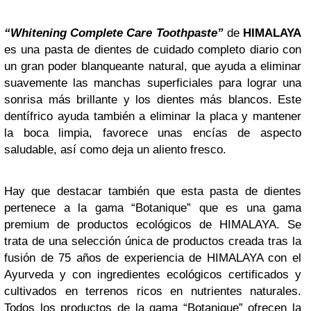
“Whitening Complete Care Toothpaste”
de
HIMALAYA
es una pasta de dientes de cuidado completo diario con
un gran poder blanqueante natural, que ayuda a eliminar
suavemente las manchas superficiales para lograr una
sonrisa más brillante y los dientes más blancos. Este
dentífrico ayuda también a eliminar la placa y mantener
la boca limpia, favorece unas encías de aspecto
saludable, así como deja un aliento fresco.
Hay que destacar también que esta pasta de dientes
pertenece a la gama “Botanique” que es una gama
premium de productos ecológicos de HIMALAYA. Se
trata de una selección única de productos creada tras la
fusión de 75 años de experiencia de HIMALAYA con el
Ayurveda y con ingredientes ecológicos certificados y
cultivados en terrenos ricos en nutrientes naturales.
Todos los productos de la gama “Botanique” ofrecen la