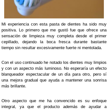
Mi experiencia con esta pasta de dientes ha sido muy
positiva. Lo primero que me gustó fue que ofrece una
sensación de limpieza muy completa desde el primer
cepillado, dejando la boca fresca durante bastante
tiempo sin resultar excesivamente fuerte ni mentolada.
Con el uso continuado he notado los dientes muy limpios
y con un aspecto más luminoso. No esperaría un efecto
blanqueador espectacular de un día para otro, pero sí
una mejora gradual que ayuda a mantener una sonrisa
más brillante.
Otro aspecto que me ha convencido es su enfoque
integral, ya que el producto además de ayudar a