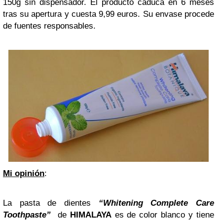
150g sin dispensador. El producto caduca en 6 meses
tras su apertura y cuesta 9,99 euros. Su envase procede
de fuentes responsables.
Mi opinión
:
La pasta de dientes
“Whitening Complete Care
Toothpaste”
de
HIMALAYA
es de color blanco y tiene