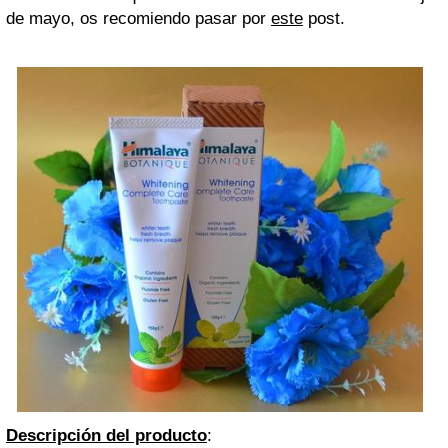
de mayo, os recomiendo pasar por
este
post.
Descripción del producto
: