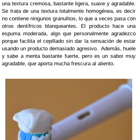
una textura cremosa, bastante ligera, suave y agradable.
Se trata de una textura totalmente homogénea, es decir
no contiene ningunos granulitos, lo que a veces pasa con
otros dentífricos blanqueantes. El producto hace una
espuma moderada, algo que personalmente agradezco
porque facilita el cepillado sin dar la sensación de estar
usando un producto demasiado agresivo. Además, huele
y sabe a menta bastante fuerte, pero es un sabor muy
agradable, que aporta mucha frescura al aliento.