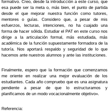
formativo. Creo, desde la introducción a este curso, que
esa puede ser la meta o, más bien, el punto de partida
desde el que mejorar nuestra función como tutores,
mentores o guías. Considero que, a pesar de mis
esfuerzos, lecturas, intenciones, no ha cuajado una
forma de hacer sólida. Estudiar el PAT en este curso nos
dirige a la articulación formal, más estudiada, más
académica de la función supuestamente formadora de la
tutoría. Nos aportará respaldo y seguridad de lo que
hacemos ante nuestros alumnos y ante las instituciones.
Finalmente, espero que la formación que comenzamos
me oriente en realizar una mejor evaluación de los
estudiantes. Cada año compruebo que es una asignatura
pendiente a pesar de que lo estructuramos y
planificamos de un modo vocacionalmente objetivo».
Referencia: