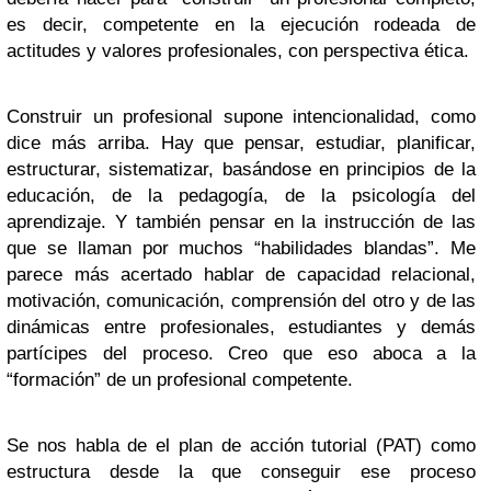
es decir, competente en la ejecución rodeada de
actitudes y valores profesionales, con perspectiva ética.
Construir un profesional supone intencionalidad, como
dice más arriba. Hay que pensar, estudiar, planificar,
estructurar, sistematizar, basándose en principios de la
educación, de la pedagogía, de la psicología del
aprendizaje. Y también pensar en la instrucción de las
que se llaman por muchos “habilidades blandas”. Me
parece más acertado hablar de capacidad relacional,
motivación, comunicación, comprensión del otro y de las
dinámicas entre profesionales, estudiantes y demás
partícipes del proceso. Creo que eso aboca a la
“formación” de un profesional competente.
Se nos habla de el plan de acción tutorial (PAT) como
estructura desde la que conseguir ese proceso