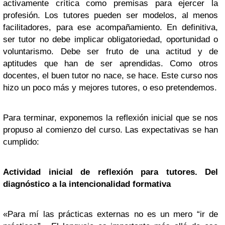
activamente crítica como premisas para ejercer la
profesión. Los tutores pueden ser modelos, al menos
facilitadores, para ese acompañamiento. En definitiva,
ser tutor no debe implicar obligatoriedad, oportunidad o
voluntarismo. Debe ser fruto de una actitud y de
aptitudes que han de ser aprendidas. Como otros
docentes, el buen tutor no nace, se hace. Este curso nos
hizo un poco más y mejores tutores, o eso pretendemos.
Para terminar, exponemos la reflexión inicial que se nos
propuso al comienzo del curso. Las expectativas se han
cumplido:
Actividad inicial de reflexión para tutores. Del
diagnóstico a la intencionalidad formativa
«Para mí las prácticas externas no es un mero “ir de