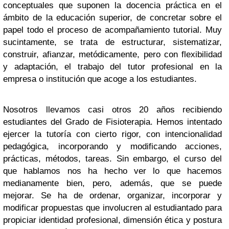
conceptuales que suponen la docencia práctica en el
ámbito de la educación superior, de concretar sobre el
papel todo el proceso de acompañamiento tutorial. Muy
sucintamente, se trata de estructurar, sistematizar,
construir, afianzar, metódicamente, pero con flexibilidad
y adaptación, el trabajo del tutor profesional en la
empresa o institución que acoge a los estudiantes.
Nosotros llevamos casi otros 20 años recibiendo
estudiantes del Grado de Fisioterapia. Hemos intentado
ejercer la tutoría con cierto rigor, con intencionalidad
pedagógica, incorporando y modificando acciones,
prácticas, métodos, tareas. Sin embargo, el curso del
que hablamos nos ha hecho ver lo que hacemos
medianamente bien, pero, además, que se puede
mejorar. Se ha de ordenar, organizar, incorporar y
modificar propuestas que involucren al estudiantado para
propiciar identidad profesional, dimensión ética y postura