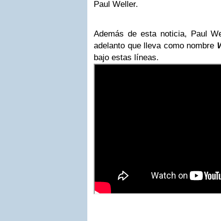
Paul Weller.
Además de esta noticia, Paul Wel
adelanto que lleva como nombre
bajo estas líneas.