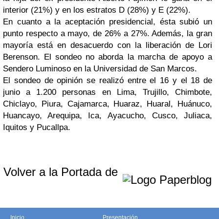
interior (21%) y en los estratos D (28%) y E (22%).
En cuanto a la aceptación presidencial, ésta subió un
punto respecto a mayo, de 26% a 27%. Además, la gran
mayoría está en desacuerdo con la liberación de Lori
Berenson. El sondeo no aborda la marcha de apoyo a
Sendero Luminoso en la Universidad de San Marcos.
El sondeo de opinión se realizó entre el 16 y el 18 de
junio a 1.200 personas en Lima, Trujillo, Chimbote,
Chiclayo, Piura, Cajamarca, Huaraz, Huaral, Huánuco,
Huancayo, Arequipa, Ica, Ayacucho, Cusco, Juliaca,
Iquitos y Pucallpa.
Volver a la Portada de
Inicio
Presentación