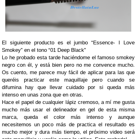
El siguiente producto es el jumbo “Essence- I Love
Smokey” en el tono “01 Deep Black”
Lo he probado esta tarde haciéndome el famoso smokey
negro con él, y está bien pero no me convence mucho.
Os cuento, me parece muy fácil de aplicar para las que
queréis practicar este maquillaje pero cuando se
difumina hay que llevar cuidado por si queda más
intenso en unas zona que en otras.
Hace el papel de cualquier lápiz cremoso, a mí me gusta
mucho más usar el delineador en gel de esta misma
marca, queda el color más intenso y aunque
necesitemos un poco más de practica el resultado es
mucho mejor y dura más tiempo, el próximo video será