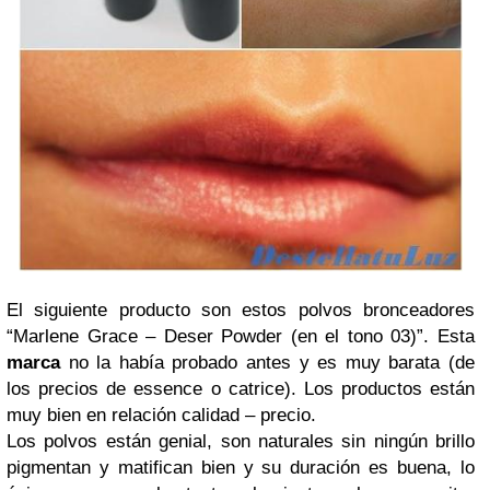
El siguiente producto son estos polvos bronceadores
“Marlene Grace – Deser Powder (en el tono 03)”. Esta
marca
no la había probado antes y es muy barata (de
los precios de essence o catrice). Los productos están
muy bien en relación calidad – precio.
Los polvos están genial, son naturales sin ningún brillo
pigmentan y matifican bien y su duración es buena, lo