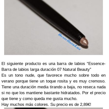
El siguiente producto es una barra de labios “Essence-
Barra de labios larga duración 07 Natural Beauty”
Es un tono nude, que favorece mucho sobre todo en
verano porque tiene un toque rosita y es muy cremoso.
Tiene una duración media tirando a baja, no reseca nada
si no que los mantiene bastante hidratados. Por el precio
que tiene y como queda me gusta mucho.
Hay muchos más colores. Su precio es de 2,89€!