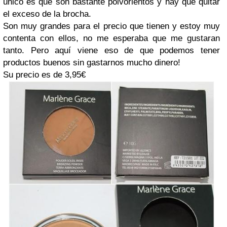
único es que son bastante polvorientos y hay que quitar
el exceso de la brocha.
Son muy grandes para el precio que tienen y estoy muy
contenta con ellos, no me esperaba que me gustaran
tanto. Pero aquí viene eso de que podemos tener
productos buenos sin gastarnos mucho dinero!
Su precio es de 3,95€