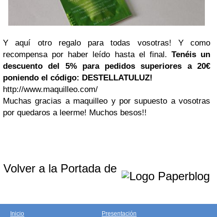
Y aquí otro regalo para todas vosotras! Y como
recompensa por haber leído hasta el final.
Tenéis un
descuento del 5% para pedidos superiores a 20€
poniendo el código: DESTELLATULUZ!
http://www.maquilleo.com/
Muchas gracias a maquilleo y por supuesto a vosotras
por quedaros a leerme! Muchos besos!!
Volver a la Portada de
Inicio
Presentación