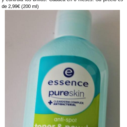
de 2,99€ (200 ml)