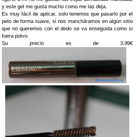
y este gel me gusta mucho como me las deja.
Es muy fácil de aplicar, solo tenemos que pasarlo por el
pelo de forma suave, si nos mancháramos en algún sitio
que no queremos con el dedo se va enseguida como si
fuera polvo.
Su precio es de 3,99€