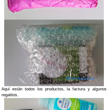
Aquí están todos los productos, la factura y algunos
regalitos.