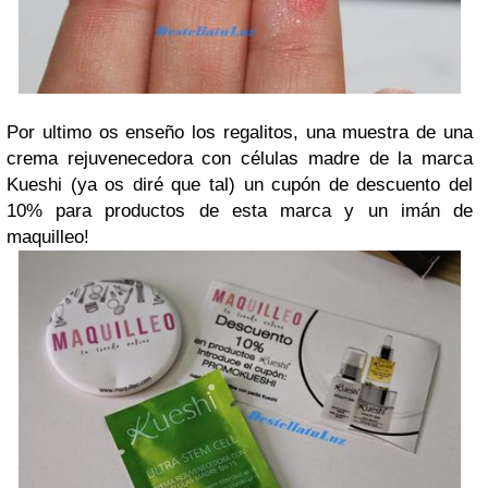
Por ultimo os enseño los regalitos, una muestra de una
crema rejuvenecedora con células madre de la marca
Kueshi (ya os diré que tal) un cupón de descuento del
10% para productos de esta marca y un imán de
maquilleo!