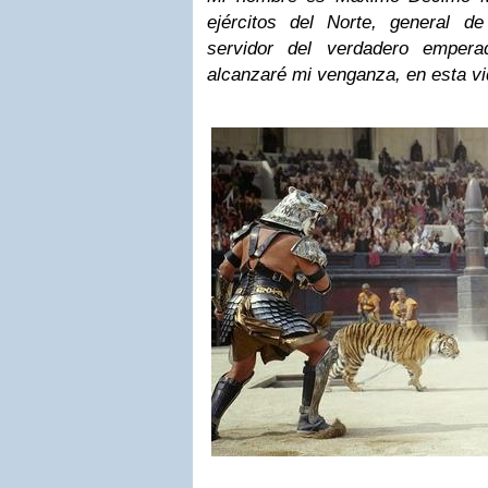
ejércitos del Norte, general de
servidor del verdadero emperad
alcanzaré mi venganza, en esta vi