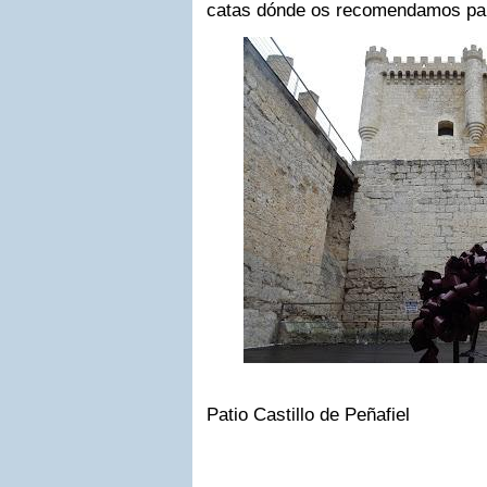
catas dónde os recomendamos part
Patio Castillo de Peñafiel