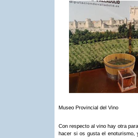
Museo Provincial del Vino
Con respecto al vino hay otra par
hacer si os gusta el enoturismo, 