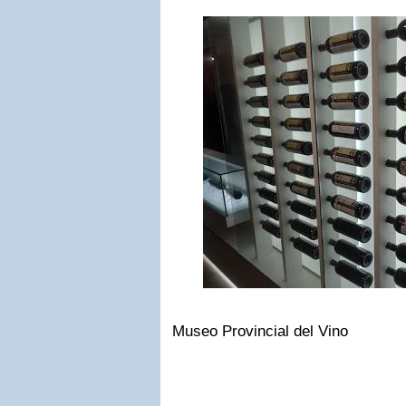
Museo Provincial del Vino