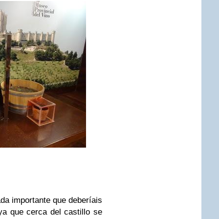
ada importante que deberíais
ya que cerca del castillo se