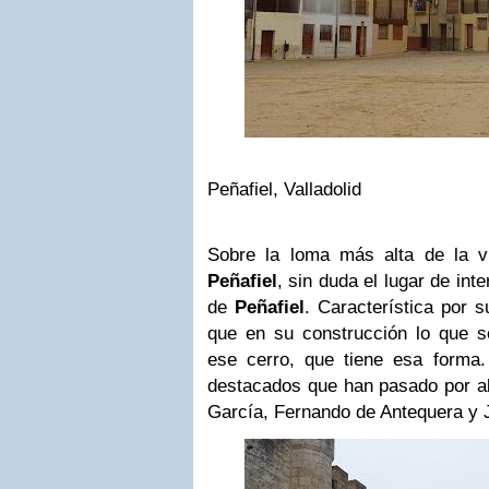
Peñafiel, Valladolid
Sobre la loma más alta de la v
Peñafiel
, sin duda el lugar de int
de
Peñafiel
. Característica por 
que en su construcción lo que 
ese cerro, que tiene esa forma
destacados que han pasado por al
García, Fernando de Antequera y 