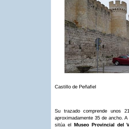
Castillo de Peñafiel
Su trazado comprende unos 21
aproximadamente 35 de ancho. A d
sitúa el
Museo Provincial del 