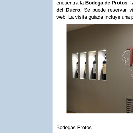
encuentra la
Bodega de Protos
, 
del Duero
. Se puede reservar vi
web. La visita guiada incluye una 
Bodegas Protos