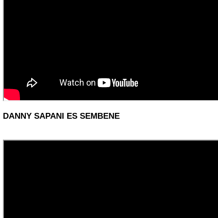
DANNY SAPANI ES SEMBENE