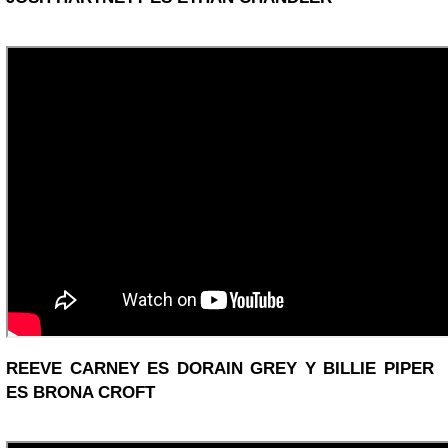
REEVE CARNEY ES DORAIN GREY Y BILLIE PIPER
ES BRONA CROFT