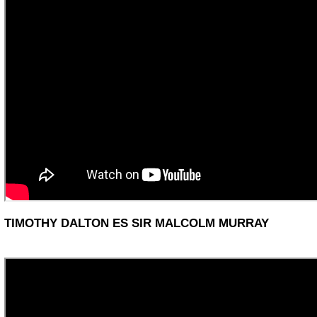
TIMOTHY DALTON
ES SIR MALCOLM MURRAY