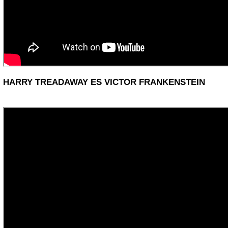
HARRY TREADAWAY ES VICTOR FRANKENSTEIN