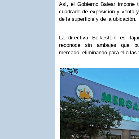
Así, el Gobierno Balear impone 
cuadrado de exposición y venta y 
de la superficie y de la ubicación.
La directiva Bolkestein es taj
reconoce sin ambajes que bus
mercado, eliminando para ello las 