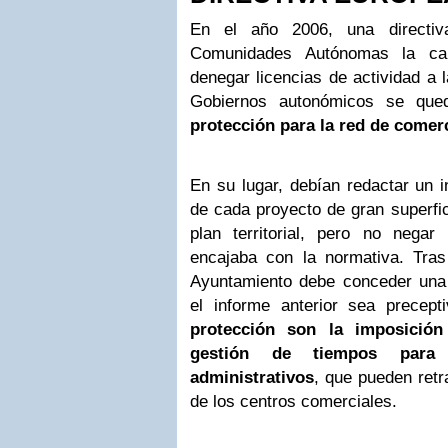
En el año 2006, una directiv
Comunidades Autónomas la ca
denegar licencias de actividad a 
Gobiernos autonómicos se qu
protección para la red de comer
En su lugar, debían redactar un 
de cada proyecto de gran superfic
plan territorial, pero no negar 
encajaba con la normativa. Tras 
Ayuntamiento debe conceder una l
el informe anterior sea precept
protección son la imposición
gestión de tiempos para 
administrativos
, que pueden retr
de los centros comerciales.