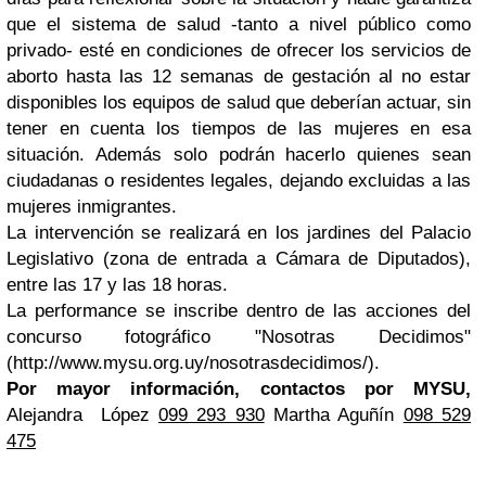
que el sistema de salud -tanto a nivel público como
privado- esté en condiciones de ofrecer los servicios de
aborto hasta las 12 semanas de gestación al no estar
disponibles los equipos de salud que deberían actuar, sin
tener en cuenta los tiempos de las mujeres en esa
situación.
Además solo podrán hacerlo quienes sean
ciudadanas o residentes legales, dejando excluidas a las
mujeres inmigrantes.
La intervención se realizará en los jardines del Palacio
Legislativo (zona de entrada a Cámara de Diputados),
entre las 17 y las 18 horas.
La performance se inscribe dentro de las acciones del
concurso fotográfico "Nosotras Decidimos"
(http://www.mysu.org.uy/nosotrasdecidimos/).
Por mayor información, contactos por MYSU,
Alejandra López
099 293 930
Martha Aguñín
098 529
475