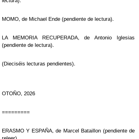
lectura).
MOMO, de Michael Ende (pendiente de lectura).
LA MEMORIA RECUPERADA, de Antonio Iglesias
(pendiente de lectura).
(Dieciséis lecturas pendientes).
OTOÑO, 2026
=========
ERASMO Y ESPAÑA, de Marcel Bataillon (pendiente de
releer).