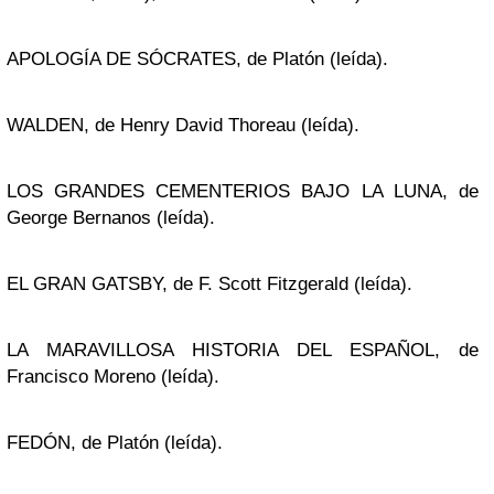
APOLOGÍA DE SÓCRATES, de Platón (leída).
WALDEN, de Henry David Thoreau (leída).
LOS GRANDES CEMENTERIOS BAJO LA LUNA, de
George Bernanos (leída).
EL GRAN GATSBY, de F. Scott Fitzgerald (leída).
LA MARAVILLOSA HISTORIA DEL ESPAÑOL, de
Francisco Moreno (leída).
FEDÓN, de Platón (leída).