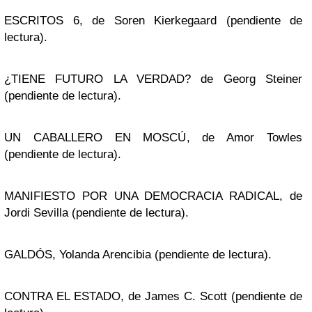
ESCRITOS 6, de Soren Kierkegaard (pendiente de
lectura).
¿TIENE FUTURO LA VERDAD? de Georg Steiner
(pendiente de lectura).
UN CABALLERO EN MOSCÚ, de Amor Towles
(pendiente de lectura).
MANIFIESTO POR UNA DEMOCRACIA RADICAL, de
Jordi Sevilla (pendiente de lectura).
GALDÓS, Yolanda Arencibia (pendiente de lectura).
CONTRA EL ESTADO, de James C. Scott (pendiente de