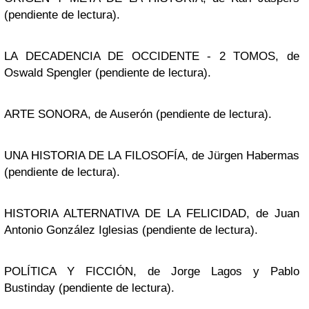
(pendiente de lectura).
LA DECADENCIA DE OCCIDENTE - 2 TOMOS, de
Oswald Spengler (pendiente de lectura).
ARTE SONORA, de Auserón (pendiente de lectura).
UNA HISTORIA DE LA FILOSOFÍA, de Jürgen Habermas
(pendiente de lectura).
HISTORIA ALTERNATIVA DE LA FELICIDAD, de Juan
Antonio González Iglesias (pendiente de lectura).
POLÍTICA Y FICCIÓN, de Jorge Lagos y Pablo
Bustinday (pendiente de lectura).