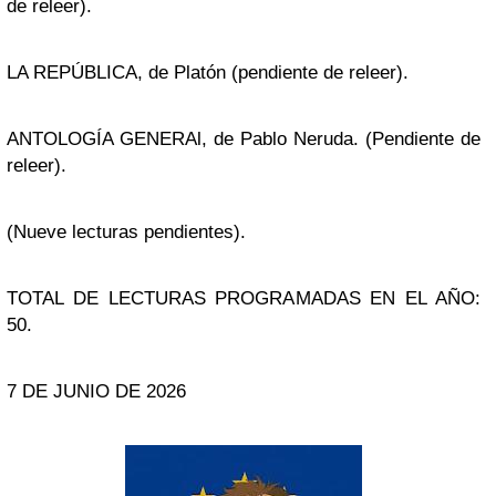
de releer).
LA REPÚBLICA, de Platón (pendiente de releer).
ANTOLOGÍA GENERAl, de Pablo Neruda. (Pendiente de
releer).
(Nueve lecturas pendientes).
TOTAL DE LECTURAS PROGRAMADAS EN EL AÑO:
50.
7 DE JUNIO DE 2026