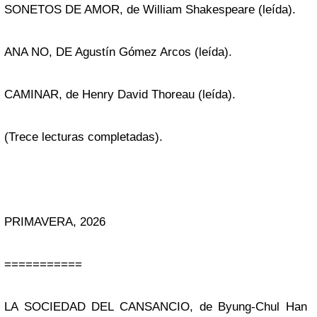
SONETOS DE AMOR, de William Shakespeare (leída).
ANA NO, DE Agustín Gómez Arcos (leída).
CAMINAR, de Henry David Thoreau (leída).
(Trece lecturas completadas).
PRIMAVERA, 2026
===========
LA SOCIEDAD DEL CANSANCIO, de Byung-Chul Han