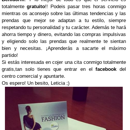
totalmente
gratuito
!! Podeis pasar tres horas conmigo
mientras os aconsejo sobre las últimas tendencias y las
prendas que mejor se adaptan a tu estilo, siempre
respetando tu personalidad y tu carácter. Además te hará
ahorra tiempo y dinero, evitando las compras impulsivas
y eligiendo solo las prendas que realmente te sientan
bien y necesitas. ¡Aprenderás a sacarte el máximo
partido!
Si estás interesada en cojer una cita conmigo totalmente
gratis,tan solo tienes que entrar en el
facebook
del
centro comercial y apuntarte.
Os espero! Un besito, Leticia ;)