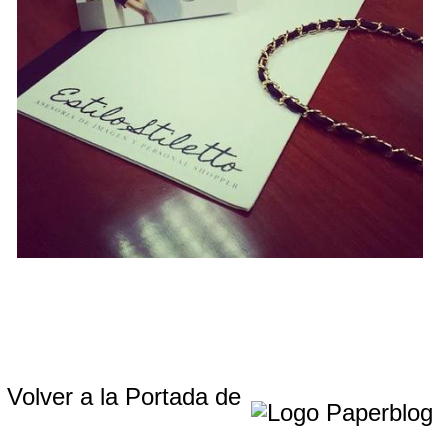
Volver a la Portada de