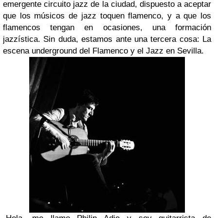
emergente circuito jazz de la ciudad, dispuesto a aceptar
que los músicos de jazz toquen flamenco, y a que los
flamencos tengan en ocasiones, una formación
jazzística. Sin duda, estamos ante una tercera cosa: La
escena underground del Flamenco y el Jazz en Sevilla.