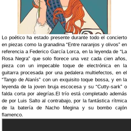
Lo poético ha estado presente durante todo el concierto
en piezas como la granadina “Entre naranjos y olivos” en
referencia a Federico García Lorca, en la leyenda de “La
Rosa Negra” que solo florece una vez cada cien años,
pieza con un impecable toque de electrónica en la
guitarra procesada por una pedalera multiefectos, en el
“Tango de Alanís” con un exquisito toque bossa, y en la
leyenda de la joven bruja escocesa y su “Cutty-sark” o
falda corta por alegrías.
El trío está completado además
de por Luis Salto al contrabajo, por la fantástica rítmica
de la batería de Nacho Megina y su bombo cajón
flamenco.