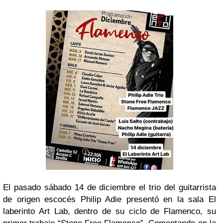
El pasado sábado 14 de diciembre el trio del guitarrista
de origen escocés Philip Adie presentó en la sala El
laberinto Art Lab, dentro de su ciclo de Flamenco, su