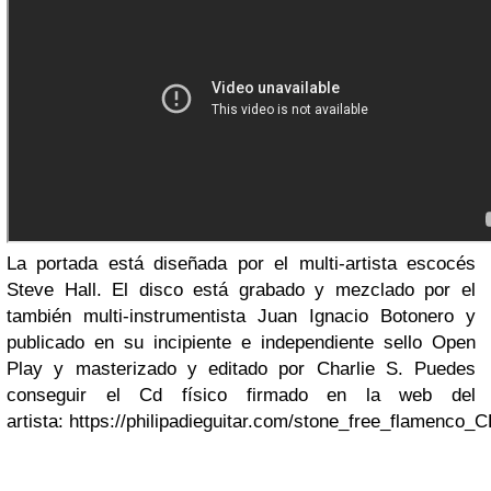
La portada está diseñada por el multi-artista escocés
Steve Hall. El disco está grabado y mezclado por el
también multi-instrumentista Juan Ignacio Botonero y
publicado en su incipiente e independiente sello Open
Play y masterizado y editado por Charlie S.
Puedes
conseguir el Cd físico firmado en la web del
artista:
https://philipadieguitar.com/stone_free_flamenco_C