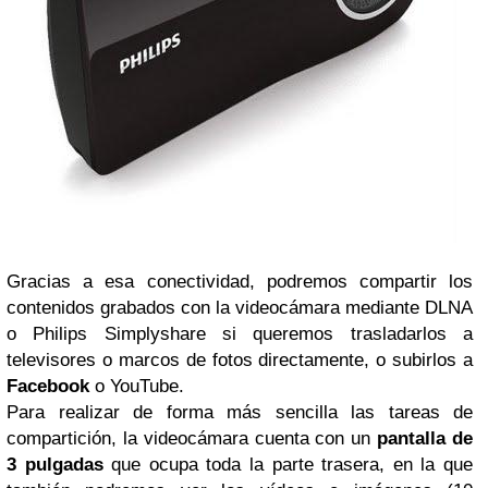
Gracias a esa conectividad, podremos compartir los
contenidos grabados con la videocámara mediante DLNA
o Philips Simplyshare si queremos trasladarlos a
televisores o marcos de fotos directamente, o subirlos a
Facebook
o YouTube.
Para realizar de forma más sencilla las tareas de
compartición, la videocámara cuenta con un
pantalla de
3 pulgadas
que ocupa toda la parte trasera, en la que