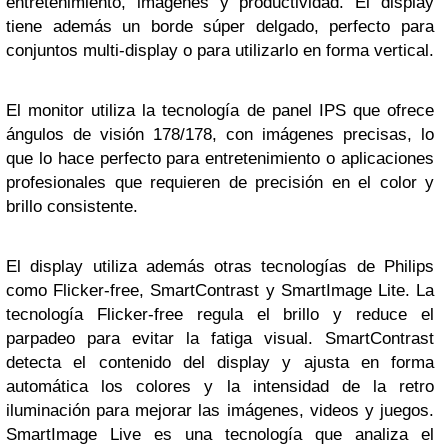
entretenimiento, imágenes y productividad. El display
tiene además un borde súper delgado, perfecto para
conjuntos multi-display o para utilizarlo en forma vertical.
El monitor utiliza la tecnología de panel IPS que ofrece
ángulos de visión 178/178, con imágenes precisas, lo
que lo hace perfecto para entretenimiento o aplicaciones
profesionales que requieren de precisión en el color y
brillo consistente.
El display utiliza además otras tecnologías de Philips
como Flicker-free, SmartContrast y SmartImage Lite. La
tecnología Flicker-free regula el brillo y reduce el
parpadeo para evitar la fatiga visual. SmartContrast
detecta el contenido del display y ajusta en forma
automática los colores y la intensidad de la retro
iluminación para mejorar las imágenes, videos y juegos.
SmartImage Live es una tecnología que analiza el