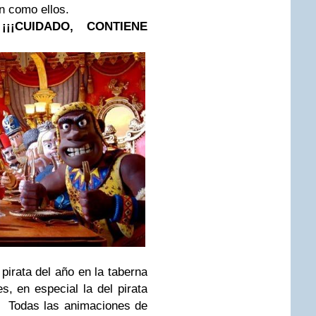
n como ellos.
¡¡CUIDADO, CONTIENE
pirata del año en la taberna
s, en especial la del pirata
Todas las animaciones de