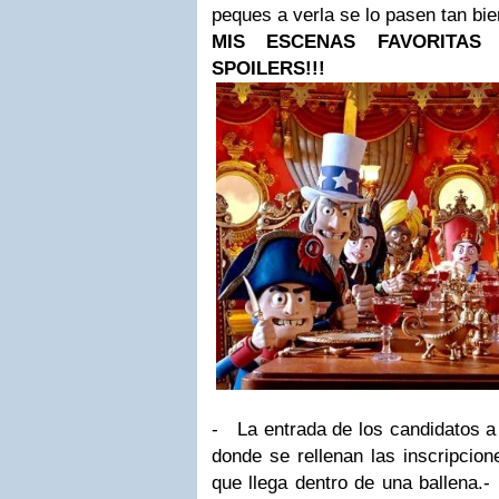
peques a verla se lo pasen tan bie
MIS ESCENAS FAVORITAS ¡
SPOILERS!!!
-
La entrada de los candidatos a 
donde se rellenan las inscripcione
que llega dentro de una ballena.
-