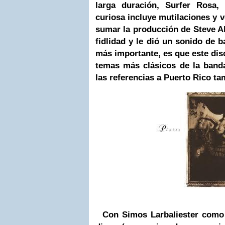
larga duración, Surfer Rosa,
curiosa incluye mutilaciones y
v
sumar la producción de Steve Al
fidlidad y le dió un sonido de b
más importante, es que este dis
temas más clásicos de la banda
las referencias a Puerto Rico t
Con Simos Larbaliester como 