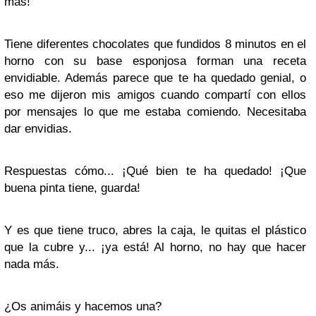
más!
Tiene diferentes chocolates que fundidos 8 minutos en el
horno con su base esponjosa forman una receta
envidiable. Además parece que te ha quedado genial, o
eso me dijeron mis amigos cuando compartí con ellos
por mensajes lo que me estaba comiendo. Necesitaba
dar envidias.
Respuestas cómo... ¡Qué bien te ha quedado! ¡Que
buena pinta tiene, guarda!
Y es que tiene truco, abres la caja, le quitas el plástico
que la cubre y... ¡ya está! Al horno, no hay que hacer
nada más.
¿Os animáis y hacemos una?