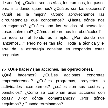
de acción). ¿Cuáles son las vías, los caminos, los pasos
para ir a dónde queremos? ¿Cuáles son las opciones?
¿Cuál es la mejor? ¿Cómo aprovechamos las
circunstancias que conocemos? ¿Hasta dónde nos
arriesgamos? ¿Cuáles son las salidas si acaso las
cosas salen mal? ¿Cómo sortearemos los obstáculos?
La idea en el fondo es simple: ¿Por dónde nos
lanzamos…? Pero no es tan fácil. Toda la técnica y el
arte de la estrategia consiste en responder estas
preguntas.
7.- ¿Qué hacer? (las acciones, las operaciones).
¿Qué hacemos? ¿Cuáles acciones concretas
emprenderemos? ¿Cuáles programas, proyectos o
actividades acometemos? ¿cuáles son sus costos y
beneficios? ¿Cómo se combinan unas acciones con
otras? ¿Por dónde comenzamos? ¿Por dónde
seguimos? ¿Cuándo terminamos?