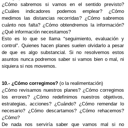
¿Cómo sabremos si vamos en el sentido previsto?
¿Cuáles indicadores podemos emplear? ¿Cómo
medimos las distancias recorridas? ¿Cómo sabremos
cuánto nos falta? ¿Cómo obtendremos la información?
¿Qué información necesitamos?
Esto es lo que se llama “seguimiento, evaluación y
control”. Quienes hacen planes suelen olvidarlo a pesar
de que es algo substancial. Si no resolvemos estos
asuntos nunca podremos saber si vamos bien o mal, ni
siquiera si nos movemos.
10.- ¿Cómo corregimos?
(o la realimentación)
¿Cómo revisamos nuestros planes? ¿Cómo corregimos
los errores? ¿Cómo redefinimos nuestros objetivos,
estrategias, acciones? ¿Cuándo? ¿Cómo remendar lo
necesario? ¿Cómo descartamos? ¿Cómo rehacemos?
¿Cómo?
De nada nos serviría saber que vamos mal si no