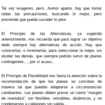
Tal vez exageren, pero…humor aparte, hay que tomar
todas las precauciones, buscando lo mejor, pero
previendo que pueda suceder lo peor.
El Principio de las Alternativas, ya sugerido
anteriormente, nos recuerda que para lograr un objetivo
dado siempre hay alternativas de acción. Hay que
conocerlas, o inventarlas, para seleccionar la mejor, sin
olvidar las demás, que siempre podrán servir de planes
contingentes…, por si acaso…
El Principio de Flexibilidad nos llama la atención sobre la
recomendación de que los planes se conciban de
manera tal que puedan adaptarse a circunstancias
cambiantes. Los planes deben prever un cierto “margen
de maniobra”, ser flexibles, versátiles, dinámicos, y no
condenarnos a callejones sin salida…