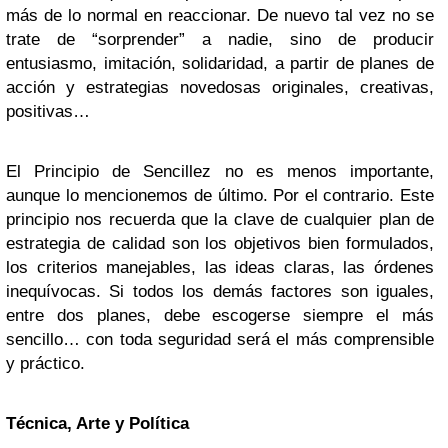
más de lo normal en reaccionar. De nuevo tal vez no se
trate de “sorprender” a nadie, sino de producir
entusiasmo, imitación, solidaridad, a partir de planes de
acción y estrategias novedosas originales, creativas,
positivas…
El Principio de Sencillez no es menos importante,
aunque lo mencionemos de último. Por el contrario. Este
principio nos recuerda que la clave de cualquier plan de
estrategia de calidad son los objetivos bien formulados,
los criterios manejables, las ideas claras, las órdenes
inequívocas. Si todos los demás factores son iguales,
entre dos planes, debe escogerse siempre el más
sencillo… con toda seguridad será el más comprensible
y práctico.
Técnica, Arte y Política