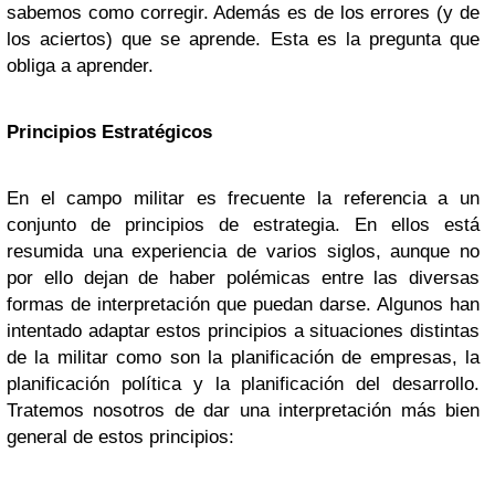
sabemos como corregir. Además es de los errores (y de
los aciertos) que se aprende. Esta es la pregunta que
obliga a aprender.
Principios Estratégicos
En el campo militar es frecuente la referencia a un
conjunto de principios de estrategia. En ellos está
resumida una experiencia de varios siglos, aunque no
por ello dejan de haber polémicas entre las diversas
formas de interpretación que puedan darse. Algunos han
intentado adaptar estos principios a situaciones distintas
de la militar como son la planificación de empresas, la
planificación política y la planificación del desarrollo.
Tratemos nosotros de dar una interpretación más bien
general de estos principios: