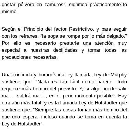
gastar pólvora en zamuros”, significa prácticamente lo
mismo.
Según el Principio del factor Restrictivo, y para seguir
con los refranes, “la soga se rompe por lo más delgado.”
Por ello es necesario prestarle una atención muy
especial a nuestras debilidades y tomar todas las
precauciones necesarias.
Una conocida y humorística ley llamada Ley de Murphy
sostiene que: “Nada es tan fácil como parece. Todo
requiere más tiempo del previsto. Y, si algo puede salir
mal… saldrá mal…, en el peor momento posible”. Hay
otra aún más fatal, y es la llamada Ley de Hofstadter que
sostiene que: “Siempre las cosas toman más tiempo del
que uno espera, incluso cuando se toma en cuenta la
Ley de Hofstadter”.