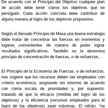
De acuerdo con el Principio del Objetivo cualquier plan
de acción debe tener claros los objetivos que se
persiguen. Cada acción concreta debe contribuir de
alguna manera al logro de los objetivos propuestos.
Según el llamado Principio de Masa una buena estrategia
debe tratar de concentrar las fuerzas en momentos y
lugares convenientes de manera de poder lograr
resultados significativos. También se le denomina
principio de concentración de fuerzas, o de esfuerzos.
El Principio de la Economía de Fuerzas, o de esfuerzos,
nos sugiere que los recursos deben ser empleados con
criterio económico, asignando los mismos de acuerdo
con cierta escala de prioridades y, por supuesto,
tratando de que la eficacia (medida del logro de los
objetivos) y la eficiencia (recursos empleados para el
logro de los objetivos) sean máximas. El refrán: “no