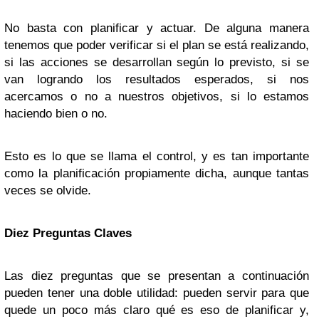
No basta con planificar y actuar. De alguna manera
tenemos que poder verificar si el plan se está realizando,
si las acciones se desarrollan según lo previsto, si se
van logrando los resultados esperados, si nos
acercamos o no a nuestros objetivos, si lo estamos
haciendo bien o no.
Esto es lo que se llama el control, y es tan importante
como la planificación propiamente dicha, aunque tantas
veces se olvide.
Diez Preguntas Claves
Las diez preguntas que se presentan a continuación
pueden tener una doble utilidad: pueden servir para que
quede un poco más claro qué es eso de planificar y,