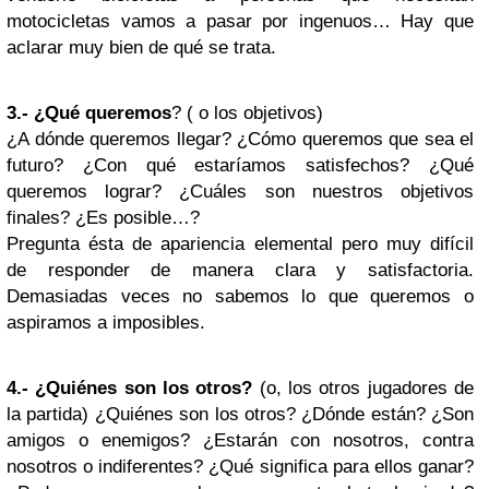
motocicletas vamos a pasar por ingenuos… Hay que
aclarar muy bien de qué se trata.
3.- ¿Qué queremos
? ( o los objetivos)
¿A dónde queremos llegar? ¿Cómo queremos que sea el
futuro? ¿Con qué estaríamos satisfechos? ¿Qué
queremos lograr? ¿Cuáles son nuestros objetivos
finales? ¿Es posible…?
Pregunta ésta de apariencia elemental pero muy difícil
de responder de manera clara y satisfactoria.
Demasiadas veces no sabemos lo que queremos o
aspiramos a imposibles.
4.- ¿Quiénes son los otros?
(o, los otros jugadores de
la partida) ¿Quiénes son los otros? ¿Dónde están? ¿Son
amigos o enemigos? ¿Estarán con nosotros, contra
nosotros o indiferentes? ¿Qué significa para ellos ganar?