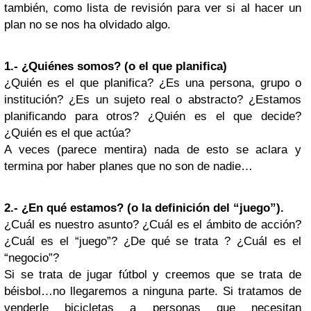
también, como lista de revisión para ver si al hacer un
plan no se nos ha olvidado algo.
1.- ¿Quiénes somos? (o el que planifica)
¿Quién es el que planifica? ¿Es una persona, grupo o
institución? ¿Es un sujeto real o abstracto? ¿Estamos
planificando para otros? ¿Quién es el que decide?
¿Quién es el que actúa?
A veces (parece mentira) nada de esto se aclara y
termina por haber planes que no son de nadie…
2.- ¿En qué estamos? (o la definición del “juego”).
¿Cuál es nuestro asunto? ¿Cuál es el ámbito de acción?
¿Cuál es el “juego”? ¿De qué se trata ? ¿Cuál es el
“negocio”?
Si se trata de jugar fútbol y creemos que se trata de
béisbol…no llegaremos a ninguna parte. Si tratamos de
venderle bicicletas a personas que necesitan