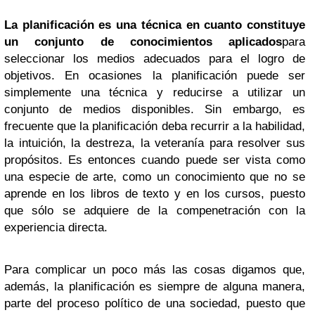
La planificación es una técnica en cuanto constituye
un conjunto de conocimientos aplicados
para
seleccionar los medios adecuados para el logro de
objetivos. En ocasiones la planificación puede ser
simplemente una técnica y reducirse a utilizar un
conjunto de medios disponibles. Sin embargo, es
frecuente que la planificación deba recurrir a la habilidad,
la intuición, la destreza, la veteranía para resolver sus
propósitos. Es entonces cuando puede ser vista como
una especie de arte, como un conocimiento que no se
aprende en los libros de texto y en los cursos, puesto
que sólo se adquiere de la compenetración con la
experiencia directa.
Para complicar un poco más las cosas digamos que,
además, la planificación es siempre de alguna manera,
parte del proceso político de una sociedad, puesto que