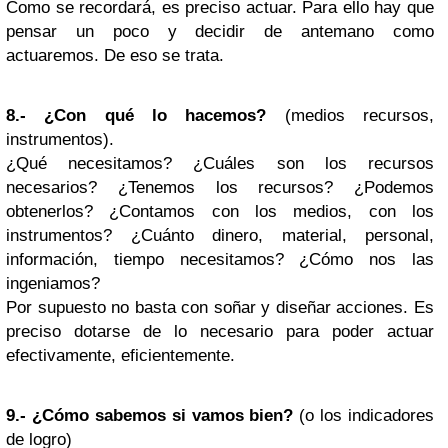
Como se recordará, es preciso actuar. Para ello hay que
pensar un poco y decidir de antemano como
actuaremos. De eso se trata.
8.- ¿Con qué lo hacemos?
(medios recursos,
instrumentos).
¿Qué necesitamos? ¿Cuáles son los recursos
necesarios? ¿Tenemos los recursos? ¿Podemos
obtenerlos? ¿Contamos con los medios, con los
instrumentos? ¿Cuánto dinero, material, personal,
información, tiempo necesitamos? ¿Cómo nos las
ingeniamos?
Por supuesto no basta con soñar y diseñar acciones. Es
preciso dotarse de lo necesario para poder actuar
efectivamente, eficientemente.
9.- ¿Cómo sabemos si vamos bien?
(o los indicadores
de logro)