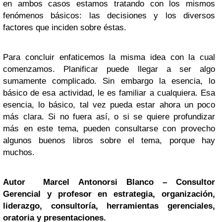
en ambos casos estamos tratando con los mismos
fenómenos básicos: las decisiones y los diversos
factores que inciden sobre éstas.
Para concluir enfaticemos la misma idea con la cual
comenzamos. Planificar puede llegar a ser algo
sumamente complicado. Sin embargo la esencia, lo
básico de esa actividad, le es familiar a cualquiera. Esa
esencia, lo básico, tal vez pueda estar ahora un poco
más clara. Si no fuera así, o si se quiere profundizar
más en este tema, pueden consultarse con provecho
algunos buenos libros sobre el tema, porque hay
muchos.
Autor Marcel Antonorsi Blanco – Consultor
Gerencial y profesor en estrategia, organización,
liderazgo, consultoría, herramientas gerenciales,
oratoria y presentaciones.