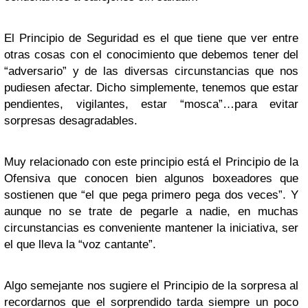
El Principio de Seguridad es el que tiene que ver entre
otras cosas con el conocimiento que debemos tener del
“adversario” y de las diversas circunstancias que nos
pudiesen afectar. Dicho simplemente, tenemos que estar
pendientes, vigilantes, estar “mosca”…para evitar
sorpresas desagradables.
Muy relacionado con este principio está el Principio de la
Ofensiva que conocen bien algunos boxeadores que
sostienen que “el que pega primero pega dos veces”. Y
aunque no se trate de pegarle a nadie, en muchas
circunstancias es conveniente mantener la iniciativa, ser
el que lleva la “voz cantante”.
Algo semejante nos sugiere el Principio de la sorpresa al
recordarnos que el sorprendido tarda siempre un poco