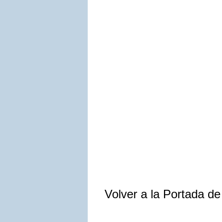
Volver a la Portada d