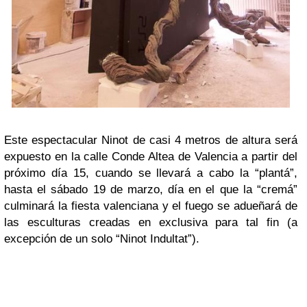
Este espectacular Ninot de casi 4 metros de altura será
expuesto en la calle Conde Altea de Valencia a partir del
próximo día 15, cuando se llevará a cabo la “plantá”,
hasta el sábado 19 de marzo, día en el que la “cremá”
culminará la fiesta valenciana y el fuego se adueñará de
las esculturas creadas en exclusiva para tal fin (a
excepción de un solo “Ninot Indultat”).