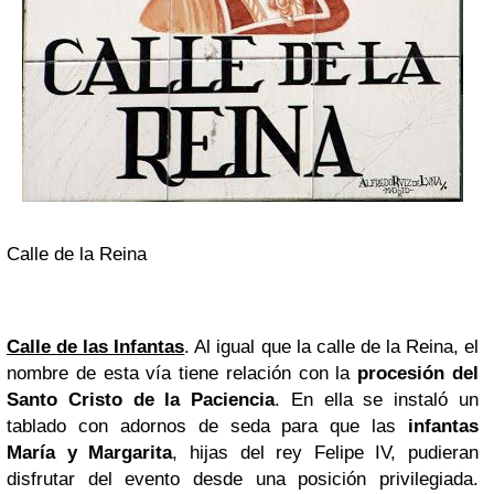
Calle de la Reina
Calle de las Infantas
. Al igual que la calle de la Reina, el
nombre de esta vía tiene relación con la
procesión del
Santo
Cristo
de la Paciencia
. En ella se instaló un
tablado con adornos de seda para que las
infantas
María y Margarita
, hijas del rey Felipe IV, pudieran
disfrutar del evento desde una posición privilegiada.