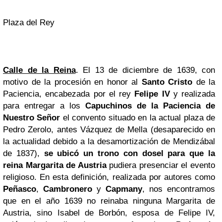
Plaza del Rey
Calle de la Reina
. El 13 de diciembre de 1639, con
motivo de la procesión en honor al
Santo Cristo
de la
Paciencia, encabezada por el rey
Felipe IV
y realizada
para entregar a los
Capuchinos de la Paciencia de
Nuestro Señor
el convento situado en la actual plaza de
Pedro Zerolo, antes Vázquez de Mella (desaparecido en
la actualidad debido a la desamortización de Mendizábal
de 1837),
se ubicó un trono con dosel para que la
reina Margarita de Austria
pudiera presenciar el evento
religioso. En esta definición, realizada por autores como
Peñasco
,
Cambronero
y
Capmany
, nos encontramos
que en el año 1639 no reinaba ninguna Margarita de
Austria, sino Isabel de Borbón, esposa de Felipe IV,