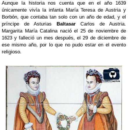
Aunque la historia nos cuenta que en el año 1639
únicamente vivía la infanta María Teresa de Austria y
Borbón, que contaba tan solo con un año de edad, y el
príncipe de Asturias
Baltasar
Carlos de Austria.
Margarita María Catalina nació el 25 de noviembre de
1623 y falleció un mes después, el 29 de diciembre de
ese mismo año, por lo que no pudo estar en el evento
religioso.