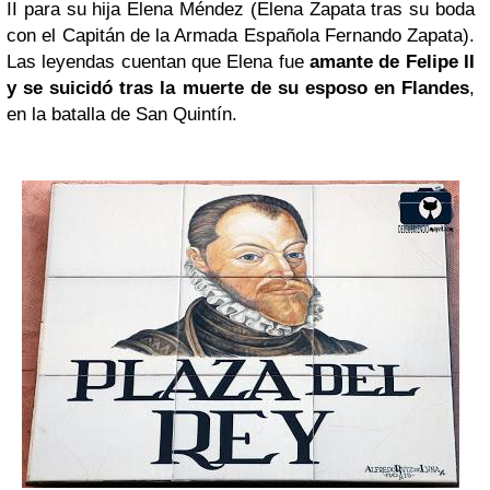
II para su hija Elena Méndez (Elena Zapata tras su boda
con el Capitán de la Armada Española Fernando Zapata).
Las leyendas cuentan que Elena fue
amante de Felipe II
y se suicidó tras la muerte de su esposo en Flandes
,
en la batalla de San Quintín.