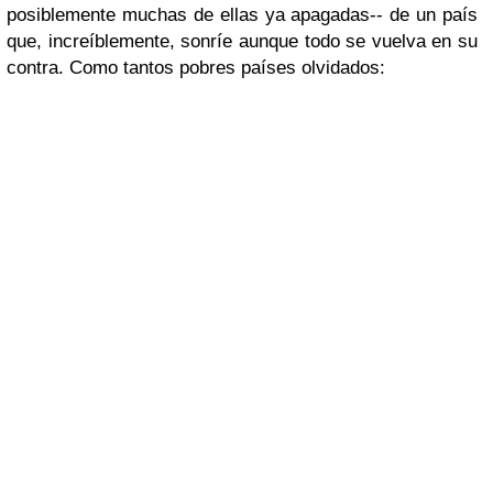
posiblemente muchas de ellas ya apagadas-- de un país
que, increíblemente, sonríe aunque todo se vuelva en su
contra. Como tantos pobres países olvidados: