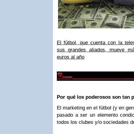
El fútbol, que cuenta con la tel
sus grandes aliados, mueve má
euros al año
Por qué los poderosos son tan 
El marketing en el fútbol (y en gen
pasado a ser un elemento condi
todos los clubes y/o sociedades d