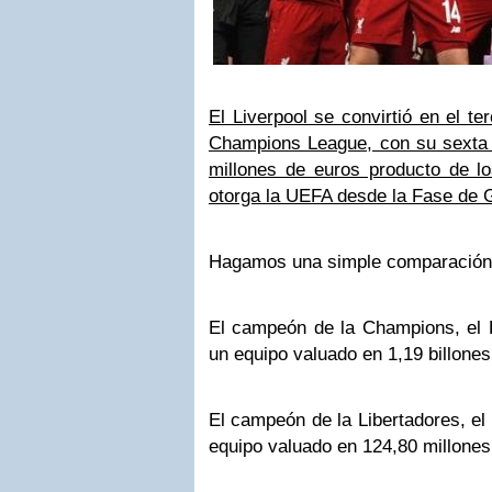
El Liverpool se convirtió en el t
Champions League, con su sexta
millones de euros producto de 
otorga la UEFA desde la Fase de 
Hagamos una simple comparación
El campeón de la Champions, el Li
un equipo valuado en 1,19 billones
El campeón de la Libertadores, el
equipo valuado en 124,80 millones