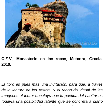
C.Z.V., Monasterio en las rocas, Meteora, Grecia.
2010.
El libro es pues más una invitación, para que, a través
de la lectura de los textos y el recorrido visual de las
imágenes el lector concluya que la poética del habitar es
todavía una posibilidad latente que se concreta a diario