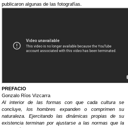
publicaron algunas de las fotografías.
PREFACIO
Gonzalo Ríos Vizcarra
Al interior de las formas con que cada cultura se
concluye, los hombres expanden o comprimen su
naturaleza. Ejercitando las dinámicas propias de su
existencia terminan por ajustarse a las normas que la