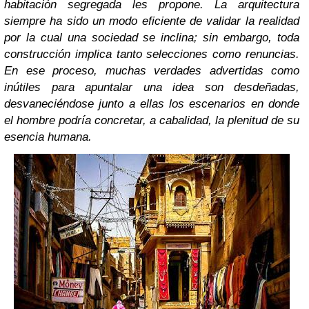
habitación segregada les propone. La arquitectura
siempre ha sido un modo eficiente de validar la realidad
por la cual una sociedad se inclina; sin embargo, toda
construcción implica tanto selecciones como renuncias.
En ese proceso, muchas verdades advertidas como
inútiles para apuntalar una idea son desdeñadas,
desvaneciéndose junto a ellas los escenarios en donde
el hombre podría concretar, a cabalidad, la plenitud de su
esencia humana.