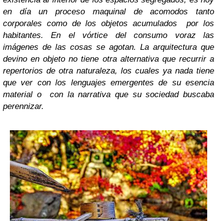
en día un proceso maquinal de acomodos tanto
corporales como de los objetos acumulados por los
habitantes. En el vórtice del consumo voraz las
imágenes de las cosas se agotan. La arquitectura que
devino en objeto no tiene otra alternativa que recurrir a
repertorios de otra naturaleza, los cuales ya nada tiene
que ver con los lenguajes emergentes de su esencia
material o con la narrativa que su sociedad buscaba
perennizar.