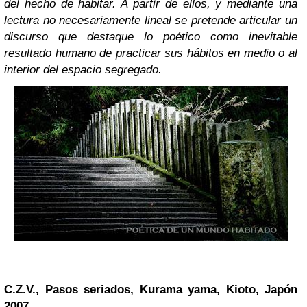
del hecho de habitar. A partir de ellos, y mediante una
lectura no necesariamente lineal se pretende articular un
discurso que destaque lo poético como inevitable
resultado humano de practicar sus hábitos en medio o al
interior del espacio segregado.
C.Z.V., Pasos seriados, Kurama yama, Kioto, Japón
2007.