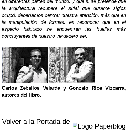
en diferentes partes del mundo, y que si se pretende que
la arquitectura recupere el sitial que durante siglos
ocupó, deberíamos centrar nuestra atención, más que en
la manipulación de formas, en reconocer que en el
espacio habitado se encuentran las huellas más
concluyentes de nuestro verdadero ser.
Carlos Zeballos Velarde y Gonzalo Ríos Vizcarra,
autores del libro.
Volver a la Portada de