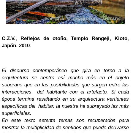
C.Z.V., Reflejos de otoño, Templo Rengeji, Kioto,
Japón. 2010.
El discurso contemporáneo que gira en torno a la
arquitectura se centra así mucho más en el objeto
soberano que en las posibilidades que surgen entre las
interacciones del habitante con el artefacto. Si cada
época termina resaltando en su arquitectura vertientes
específicas del habitar, la nuestra ha subrayado las más
superficiales.
En este texto setenta temas son recuperados para
mostrar la multiplicidad de sentidos que puede derivarse