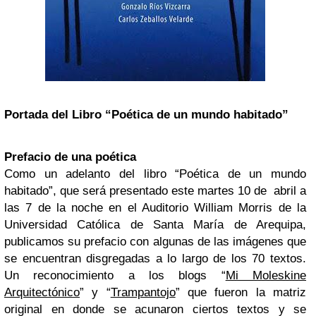
Portada del Libro “Poética de un mundo habitado”
Prefacio de una poética
Como un adelanto del libro “Poética de un mundo
habitado”, que será presentado este martes 10 de abril a
las 7 de la noche en el Auditorio William Morris de la
Universidad Católica de Santa María de Arequipa,
publicamos su prefacio con algunas de las imágenes que
se encuentran disgregadas a lo largo de los 70 textos.
Un reconocimiento a los blogs “
Mi Moleskine
Arquitectónico
” y “
Trampantojo
” que fueron la matriz
original en donde se acunaron ciertos textos y se