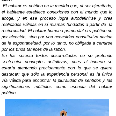
El habitar es poético en la medida que, al ser ejercitado,
el habitante establece conexiones con el mundo que lo
acoge, y en ese proceso logra autodefinirse y crea
realidades válidas en sí mismas fundadas a partir de la
reciprocidad. El habitar humano primordial era poético no
por elección, sino por una necesidad constitutiva nacida
de la espontaneidad, por lo tanto, no obligada a cernirse
por los finos tamices de la razón.
En los setenta textos desarrollados no se pretende
sentenciar conceptos definitivos, pues al hacerlo se
estaría atentando precisamente con lo que se quiere
destacar: que sólo la experiencia personal es la única
vía válida para encontrar la pluralidad de sentidos y las
significaciones múltiples como esencia del habitar
poético.