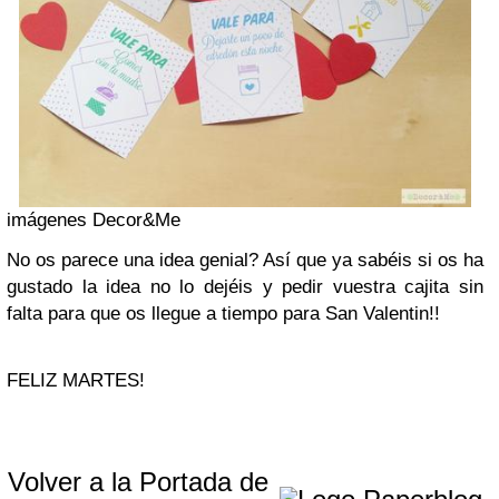
imágenes Decor&Me
No os parece una idea genial? Así que ya sabéis si os ha
gustado la idea no lo dejéis y pedir vuestra cajita sin
falta para que os llegue a tiempo para San Valentin!!
FELIZ MARTES!
Volver a la Portada de