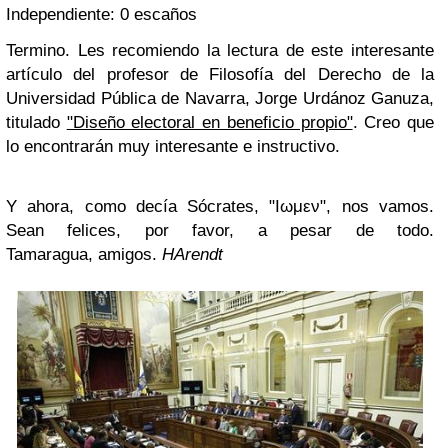
Independiente: 0 escaños
Termino. Les recomiendo la lectura de este interesante
artículo del profesor de Filosofía del Derecho de la
Universidad Pública de Navarra, Jorge Urdánoz Ganuza,
titulado
"Diseño electoral en beneficio propio"
. Creo que
lo encontrarán muy interesante e instructivo.
Y ahora, como decía Sócrates, "Ιωμεν", nos vamos.
Sean felices, por favor, a pesar de todo.
Tamaragua,
amigos.
HArendt