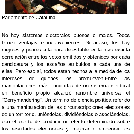
Parlamento de Cataluña
No hay sistemas electorales buenos o malos. Todos
tienen ventajas e inconvenientes. Si acaso, los hay
mejores y peores a la hora de establecer la más exacta
correlación entre los votos emitidos y obtenidos por cada
candidatura y los escaños atribuidos a cada una de
ellas. Pero eso sí, todos están hechos a la medida de los
intereses de quienes los promueven.
Entre las
manipulaciones más conocidas de un sistema electoral
en beneficio propio alcanzó renombre universal el
"Gerrymandering". Un término de ciencia política referido
a una manipulación de las circunscripciones electorales
de un territorio, uniéndolas, dividiéndolas o asociándolas,
con el objeto de producir un efecto determinado sobre
los resultados electorales y mejorar o empeorar los