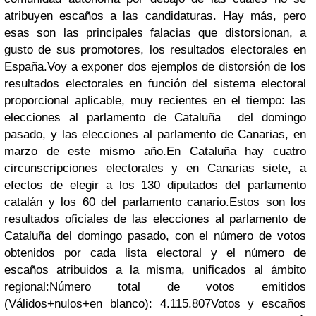
atribuyen escaños a las candidaturas. Hay más, pero
esas son las principales falacias que distorsionan, a
gusto de sus promotores, los resultados electorales en
España.
Voy a exponer dos ejemplos de distorsión de los
resultados electorales en función del sistema electoral
proporcional aplicable, muy recientes en el tiempo: las
elecciones al parlamento de Cataluña del domingo
pasado, y las elecciones al parlamento de Canarias, en
marzo de este mismo año.
En Cataluña hay cuatro
circunscripciones electorales y en Canarias siete, a
efectos de elegir a los 130 diputados del parlamento
catalán y los 60 del parlamento canario.
Estos son los
resultados oficiales de las elecciones al
parlamento de
Cataluña
del domingo pasado, con el número de votos
obtenidos por cada lista electoral y el número de
escaños atribuidos a la misma, unificados al ámbito
regional:
Número total de votos emitidos
(Válidos+nulos+en blanco):
4.115.807
Votos y escaños