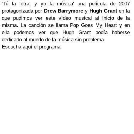
'Tú la letra, y yo la música' una película de 2007
protagonizada por
Drew Barrymore
y
Hugh Grant
en la
que pudimos ver este vídeo musical al inicio de la
misma. La canción se llama Pop Goes My Heart y en
ella podemos ver que Hugh Grant podía haberse
dedicado al mundo de la música sin problema.
Escucha aquí el programa