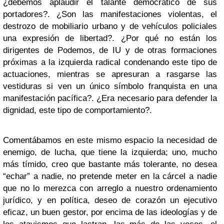
¿debemos aplaudir el talante democrático de sus
portadores?. ¿Son las manifestaciones violentas, el
destrozo de mobiliario urbano y de vehículos policiales
una expresión de libertad?. ¿Por qué no están los
dirigentes de Podemos, de IU y de otras formaciones
próximas a la izquierda radical condenando este tipo de
actuaciones, mientras se apresuran a rasgarse las
vestiduras si ven un único símbolo franquista en una
manifestación pacífica?. ¿Era necesario para defender la
dignidad, este tipo de comportamiento?.
Comentábamos en este mismo espacio la necesidad de
enemigo, de lucha, que tiene la izquierda; uno, mucho
más tímido, creo que bastante más tolerante, no desea
“echar” a nadie, no pretende meter en la cárcel a nadie
que no lo merezca con arreglo a nuestro ordenamiento
jurídico, y en política, deseo de corazón un ejecutivo
eficaz, un buen gestor, por encima de las ideologías y de