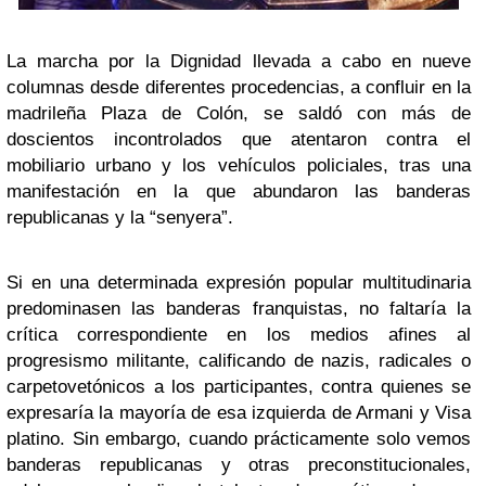
La marcha por la Dignidad llevada a cabo en nueve
columnas desde diferentes procedencias, a confluir en la
madrileña Plaza de Colón, se saldó con más de
doscientos incontrolados que atentaron contra el
mobiliario urbano y los vehículos policiales, tras una
manifestación en la que abundaron las banderas
republicanas y la “senyera”.
Si en una determinada expresión popular multitudinaria
predominasen las banderas franquistas, no faltaría la
crítica correspondiente en los medios afines al
progresismo militante, calificando de nazis, radicales o
carpetovetónicos a los participantes, contra quienes se
expresaría la mayoría de esa izquierda de Armani y Visa
platino. Sin embargo, cuando prácticamente solo vemos
banderas republicanas y otras preconstitucionales,