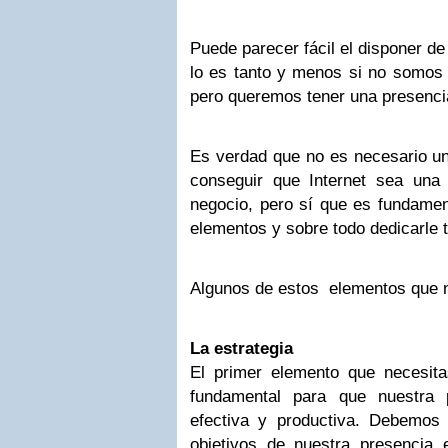
Puede parecer fácil el disponer de
lo es tanto y menos si no somos 
pero queremos tener una presencia
Es verdad que no es necesario u
conseguir que Internet sea una 
negocio, pero sí que es fundamen
elementos y sobre todo dedicarle 
Algunos de estos elementos que n
La estrategia
El primer elemento que necesit
fundamental para que nuestra 
efectiva y productiva. Debemos 
objetivos de nuestra presencia 