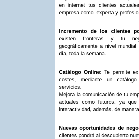
en internet tus clientes actu
empresa como experta y profesion
Incremento de los clientes po
existen fronteras y tu ne
geográficamente a nivel mundial 
día, toda la semana.
Catálogo Online
: Te permite ex
costes, mediante un catálogo
servicios.
Mejora la comunicación de tu empr
actuales como futuros, ya que 
interactividad, además, de manera
Nuevas oportunidades de nego
clientes pondrá al descubierto nu