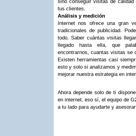
sino conseguir visitas de calida
tus clientes.
Análisis y medición
Internet nos ofrece una gran v
tradicionales de publicidad. Pod
todo. Saber cuántas visitas lleg
llegado hasta ella, que pala
encontrarnos, cuantas visitas se 
Existen herramientas casi siempr
esto y solo si analizamos y medi
mejorar nuestra estrategia en inter
Ahora depende solo de ti dispone
en internet, eso sí, el equipo de 
a tu lado para ayudarte y asesorar