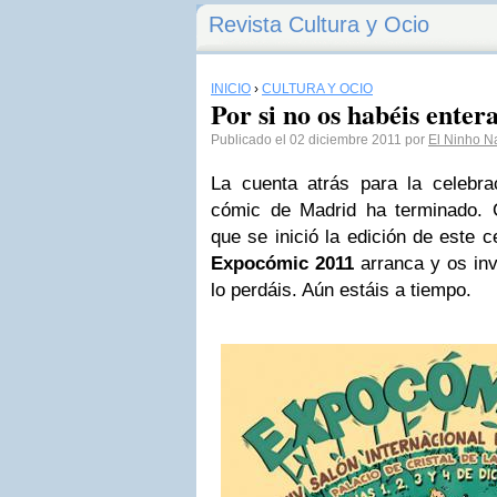
Revista Cultura y Ocio
INICIO
›
CULTURA Y OCIO
Por si no os habéis ente
Publicado el 02 diciembre 2011 por
El Ninho N
La cuenta atrás para la celebr
cómic de Madrid ha terminado. 
que se inició la edición de este 
Expocómic 2011
arranca y os inv
lo perdáis. Aún estáis a tiempo.