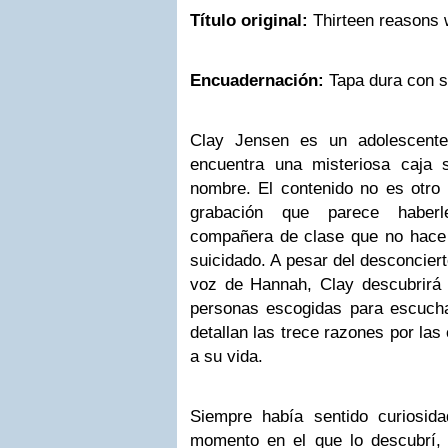
Título original:
Thirteen reasons 
Encuadernación:
Tapa dura con s
Clay Jensen es un adolescente
encuentra una misteriosa caja s
nombre. El contenido no es otro 
grabación que parece haber
compañera de clase que no hace
suicidado. A pesar del desconciert
voz de Hannah, Clay descubrirá 
personas escogidas para escuchar
detallan las trece razones por las
a su vida.
Siempre había sentido curiosida
momento en el que lo descubrí,