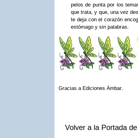
pelos de punta por los temas
que trata, y que, una vez de
te deja con el corazón encog
estómago y sin palabras.
Gracias a Ediciones Ámbar.
Volver a la Portada d