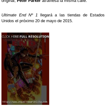
original,
Peter Parker
atraviesa la misma calle.
Ultimate End Nº 1
llegará a las tiendas de Estados
Unidos el próximo 20 de mayo de 2015.