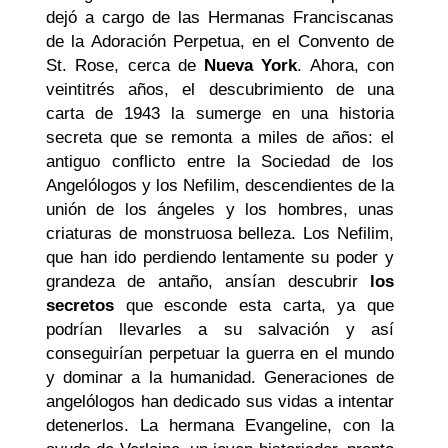
dejó a cargo de las Hermanas Franciscanas
de la Adoración Perpetua, en el Convento de
St. Rose, cerca de
Nueva York
. Ahora, con
veintitrés años, el descubrimiento de una
carta de 1943 la sumerge en una historia
secreta que se remonta a miles de años: el
antiguo conflicto entre la Sociedad de los
Angelólogos y los Nefilim, descendientes de la
unión de los ángeles y los hombres, unas
criaturas de monstruosa belleza. Los Nefilim,
que han ido perdiendo lentamente su poder y
grandeza de antaño, ansían descubrir
los
secretos
que esconde esta carta, ya que
podrían llevarles a su salvación y así
conseguirían perpetuar la guerra en el mundo
y dominar a la humanidad. Generaciones de
angelólogos han dedicado sus vidas a intentar
detenerlos. La hermana Evangeline, con la