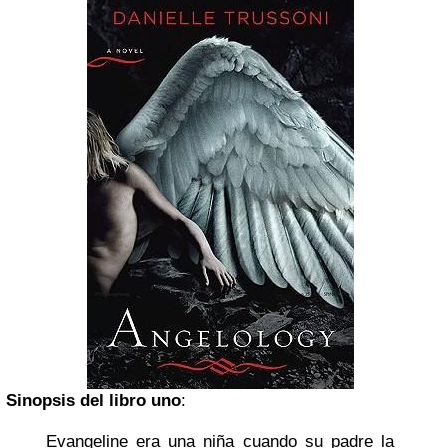
Sinopsis del libro uno
:
Evangeline era una niña cuando su padre la