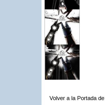
Volver a la Portada d