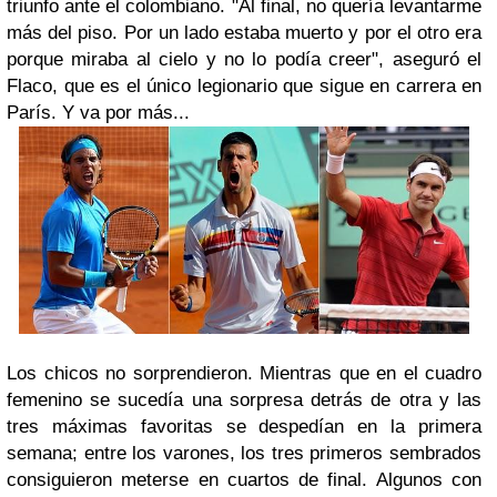
triunfo ante el colombiano. "Al final, no quería levantarme
más del piso. Por un lado estaba muerto y por el otro era
porque miraba al cielo y no lo podía creer", aseguró el
Flaco
, que es el único
legionario
que sigue en carrera en
París. Y va por más...
Los chicos no sorprendieron.
Mientras que en el cuadro
femenino se sucedía una sorpresa detrás de otra y las
tres máximas favoritas se despedían en la primera
semana; entre los varones, los tres primeros sembrados
consiguieron meterse en cuartos de final. Algunos con