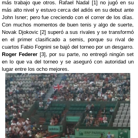
más trabajo que otros. Rafael Nadal [1] no jugó en su
más alto nivel y estuvo cerca del adiós en su debut ante
John Isner; pero fue creciendo con el correr de los días.
Con muchos momentos de buen tenis y algo de suerte,
Novak Djokovic [2] superó a sus rivales y se transformó
en el primer clasificado a
semis
, porque su rival de
cuartos Fabio Fognini se bajó del torneo por un desgarro.
Roger Federer
[3], por su parte, no entregó ningún set
en lo que va del torneo y se aseguró con autoridad un
lugar entre los ocho mejores.