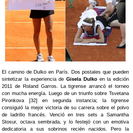
El camino de Dulko en París.
Dos postales que pueden
sintetizar la experiencia de
Gisela Dulko
en la edición
2011 de Roland Garros. La tigrense arrancó el torneo
con mucha energía. Luego de un triunfo sobre Tsvetana
Pironkova [32] en segunda instancia; la tigrense
consiguió la mejor victoria de su carrera sobre el polvo
de ladrillo francés. Venció en tres sets a Samantha
Stosur, octava sembrada, y lo festejó con un emotiva
dedicatoria a sus sobrinos recién nacidos. Pero la