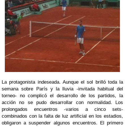
La protagonista indeseada.
Aunque el sol brilló toda la
semana sobre París y la lluvia -invitada habitual del
torneo- no complicó el desarrollo de los partidos, la
acción no se pudo desarrollar con normalidad. Los
prolongados encuentros -varios a cinco sets-
combinados con la falta de luz artificial en los estadios,
obligaron a suspender algunos encuentros. El primero