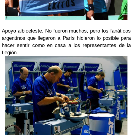
Apoyo
albiceleste
.
No fueron muchos, pero los fanáticos
argentinos que llegaron a París hicieron lo posible para
hacer sentir como en casa a los representantes de la
Legión.