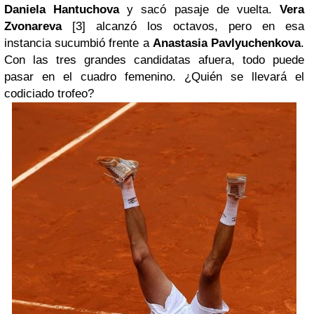
Daniela Hantuchova
y sacó pasaje de vuelta.
Vera
Zvonareva
[3] alcanzó los octavos, pero en esa
instancia sucumbió frente a
Anastasia Pavlyuchenkova
.
Con las tres grandes candidatas afuera, todo puede
pasar en el cuadro femenino. ¿Quién se llevará el
codiciado trofeo?