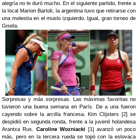
alegría no le duró mucho. En el siguiente partido, frente a
la local Marion Bartoli, la argentina tuvo que retirarse con
una molestia en el muslo izquierdo. Igual, gran torneo de
Gisela
.
Sorpresas y más sorpresas.
Las máximas favoritas no
tuvieron una buena semana en París. De a una fueron
cayendo sobre la arcilla francesa. Kim Clijsters [2] se
despidió en segunda ronda, frente a la juvenil holandesa
Arantxa Rus.
Caroline Wozniacki
[1] avanzó un poco
más, pero en la tercera rueda se topó con la eslovaca