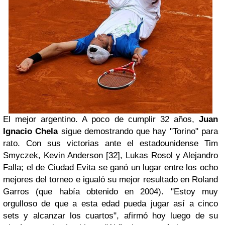
El mejor argentino.
A poco de cumplir 32 años,
Juan
Ignacio Chela
sigue demostrando que hay
"Torino"
para
rato. Con sus victorias ante el estadounidense Tim
Smyczek, Kevin Anderson [32], Lukas Rosol y Alejandro
Falla; el de Ciudad Evita se ganó un lugar entre los ocho
mejores del torneo e igualó su mejor resultado en Roland
Garros (que había obtenido en 2004). "Estoy muy
orgulloso de que a esta edad pueda jugar así a cinco
sets y alcanzar los cuartos", afirmó hoy luego de su