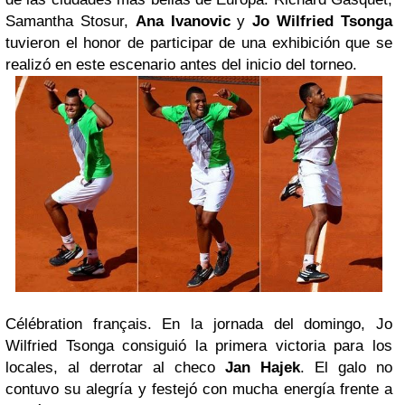
Samantha Stosur,
Ana Ivanovic
y
Jo Wilfried Tsonga
tuvieron el honor de participar de una exhibición que se
realizó en este escenario antes del inicio del torneo.
Célébration français.
En la jornada del domingo, Jo
Wilfried Tsonga consiguió la primera victoria para los
locales, al derrotar al checo
Jan Hajek
. El
galo
no
contuvo su alegría y festejó con mucha energía frente a