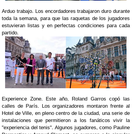
Arduo trabajo.
Los encordadores trabajaron duro durante
toda la semana, para que las raquetas de los jugadores
estuvieran listas y en perfectas condiciones para cada
partido.
Experience Zone
.
Este año,
Roland Garros
copó las
calles de París. Los organizadores montaron frente al
Hotel de Ville
, en pleno centro de la ciudad, una serie de
instalaciones que permitieron a los fanáticos vivir la
"experiencia del tenis". Algunos jugadores, como Pauline