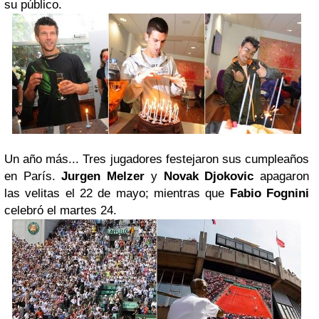
su público.
Un año más...
Tres jugadores festejaron sus cumpleaños
en París.
Jurgen Melzer
y
Novak Djokovic
apagaron
las velitas el 22 de mayo; mientras que
Fabio Fognini
celebró el martes 24.