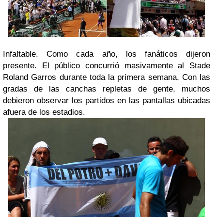
Infaltable.
Como cada año, los fanáticos dijeron
presente. El público concurrió masivamente al
Stade
Roland Garros
durante toda la primera semana. Con las
gradas de las canchas repletas de gente, muchos
debieron observar los partidos en las pantallas ubicadas
afuera de los estadios.