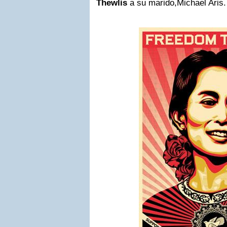
Thewlis
a su marido,Michael Aris.