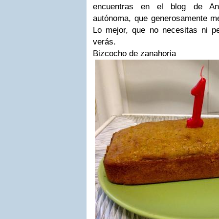
encuentras en el blog de An
autónoma, que generosamente me
Lo mejor, que no necesitas ni pe
verás.
Bizcocho de zanahoria