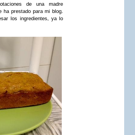
otaciones de una madre
 ha prestado para mi blog.
sar los ingredientes, ya lo