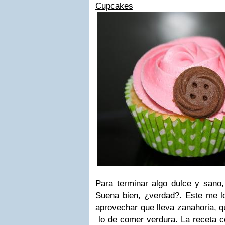
Cupcakes
Para terminar algo dulce y sano,
Suena bien, ¿verdad?. Este me lo
aprovechar que lleva zanahoria, 
lo de comer verdura. La receta c