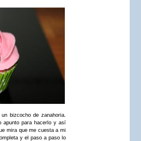
 un bizcocho de zanahoria.
 apunto para hacerlo y así
que mira que me cuesta a mi
ompleta y el paso a paso lo