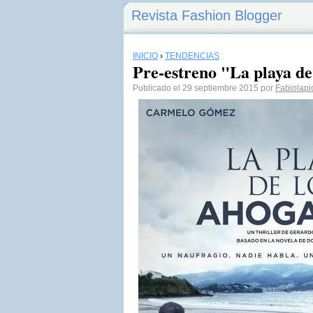
Revista Fashion Blogger
INICIO
›
TENDENCIAS
Pre-estreno "La playa de
Publicado el 29 septiembre 2015 por
Fabiolapi