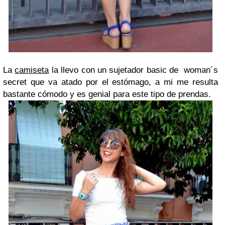
La
camiseta
la llevo con un sujetador basic de woman´s
secret que va atado por el estómago, a mi me resulta
bastante cómodo y es genial para este tipo de prendas.