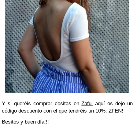
Y si queréis comprar cositas en
Zaful
aquí os dejo un
código descuento con el que tendréis un 10%: ZFEN!
Besitos y buen día!!!