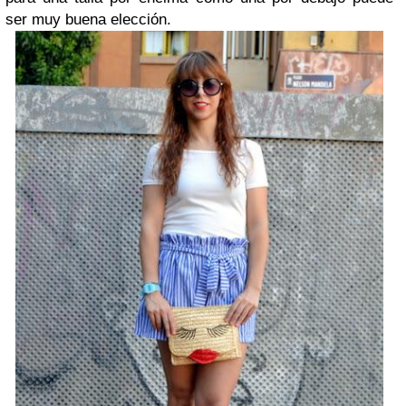
ser muy buena elección.